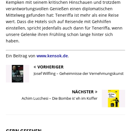
Kempken mit seinem kritischen Hinschauen und trotzdem
verantwortungsvollen Genießen einen diplomatischen
Mittelweg gefunden hat: Teneriffa ist mehr als eine Reise
wert. Dass die Hotels sich auf Reisende mit Gehhilfen
einstellen, spricht jedenfalls auch dann für Teneriffa, wenn
unsere Gelenke ihren Frühling schon lange hinter sich
haben.
Ein Beitrag von
www.kensok.de
.
VORHERIGER
Josef Wilfling – Geheimnisse der Vernehmungskunst
NÄCHSTER
Achim Lucchesi – Die Bombe is‘ eh im Koffer
GERN GESEHEN