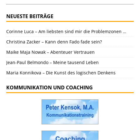
NEUESTE BEITRÄGE
Corinne Luca – Am liebsten sind mir die Problemzonen …
Christina Zacker – Kann denn Fado fade sein?
Maike Maja Nowak – Abenteuer Vertrauen
Jean-Paul Belmondo – Meine tausend Leben
Maria Konnikova – Die Kunst des logischen Denkens
KOMMUNIKATION UND COACHING