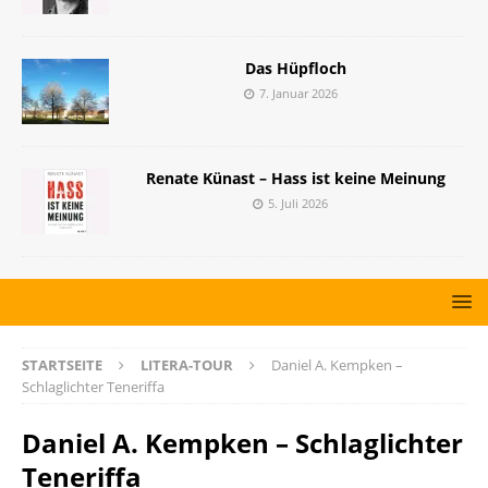
Das Hüpfloch
7. Januar 2026
Renate Künast – Hass ist keine Meinung
5. Juli 2026
STARTSEITE
LITERA-TOUR
Daniel A. Kempken –
Schlaglichter Teneriffa
Daniel A. Kempken – Schlaglichter
Teneriffa