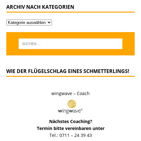
ARCHIV NACH KATEGORIEN
WIE DER FLÜGELSCHLAG EINES SCHMETTERLINGS!
wingwave – Coach
Nächstes Coaching?
Termin bitte vereinbaren unter
Tel.: 0711 – 24 39 43