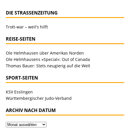
DIE STRASSENZEITUNG
Trott-war – weil's hilft
REISE-SEITEN
Ole Helmhausen über Amerikas Norden
Ole Helmhausens »Special«: Out of Canada
Thomas Bauer: Stets neugierig auf die Welt
SPORT-SEITEN
KSV Esslingen
Württembergischer Judo-Verband
ARCHIV NACH DATUM