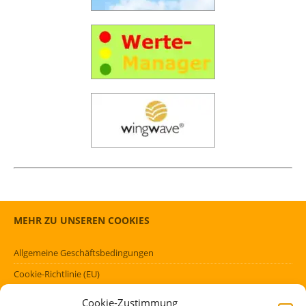
MEHR ZU UNSEREN COOKIES
Allgemeine Geschäftsbedingungen
Cookie-Richtlinie (EU)
Datenschutzerklärung (EU)
Cookie-Zustimmung