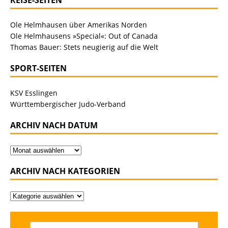
Ole Helmhausen über Amerikas Norden
Ole Helmhausens »Special«: Out of Canada
Thomas Bauer: Stets neugierig auf die Welt
SPORT-SEITEN
KSV Esslingen
Württembergischer Judo-Verband
ARCHIV NACH DATUM
ARCHIV NACH KATEGORIEN