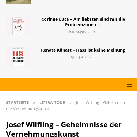
Corinne Luca – Am liebsten sind mir die
Problemzonen …
6. August 2026
Renate Künast – Hass ist keine Meinung
5. Juli 2026
STARTSEITE
LITERA-TOUR
Josef Wilfling – Geheimnisse
der Vernehmungskunst
Josef Wilfling – Geheimnisse der
Vernehmungskunst