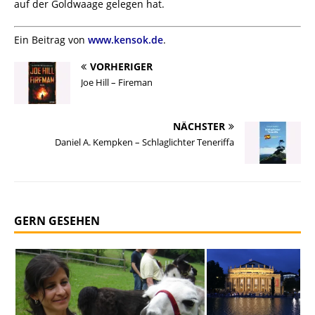
auf der Goldwaage gelegen hat.
Ein Beitrag von
www.kensok.de
.
VORHERIGER
Joe Hill – Fireman
NÄCHSTER
Daniel A. Kempken – Schlaglichter Teneriffa
GERN GESEHEN