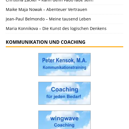
Maike Maja Nowak – Abenteuer Vertrauen
Jean-Paul Belmondo – Meine tausend Leben
Maria Konnikova – Die Kunst des logischen Denkens
KOMMUNIKATION UND COACHING