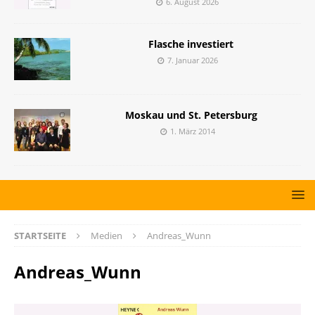
6. August 2026
Flasche investiert
7. Januar 2026
Moskau und St. Petersburg
1. März 2014
STARTSEITE
Medien
Andreas_Wunn
Andreas_Wunn