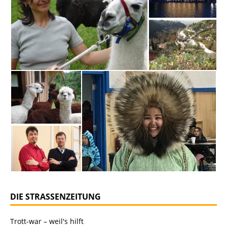
DIE STRASSENZEITUNG
Trott-war – weil's hilft