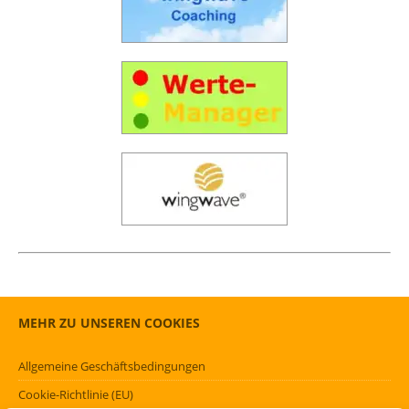
MEHR ZU UNSEREN COOKIES
Allgemeine Geschäftsbedingungen
Cookie-Richtlinie (EU)