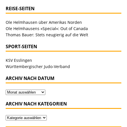
REISE-SEITEN
Ole Helmhausen über Amerikas Norden
Ole Helmhausens »Special«: Out of Canada
Thomas Bauer: Stets neugierig auf die Welt
SPORT-SEITEN
KSV Esslingen
Württembergischer Judo-Verband
ARCHIV NACH DATUM
ARCHIV NACH KATEGORIEN