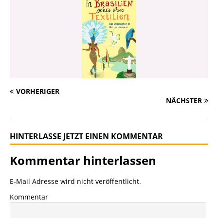
VORHERIGER
NÄCHSTER
HINTERLASSE JETZT EINEN KOMMENTAR
Kommentar hinterlassen
E-Mail Adresse wird nicht veröffentlicht.
Kommentar