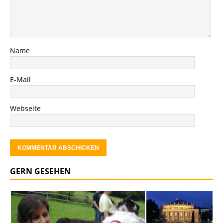
Name
E-Mail
Webseite
GERN GESEHEN