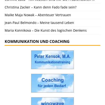
Christina Zacker – Kann denn Fado fade sein?
Maike Maja Nowak – Abenteuer Vertrauen
Jean-Paul Belmondo – Meine tausend Leben
Maria Konnikova – Die Kunst des logischen Denkens
KOMMUNIKATION UND COACHING