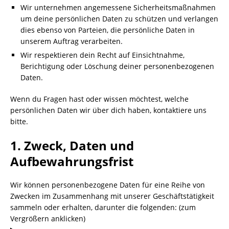
Wir unternehmen angemessene Sicherheitsmaßnahmen
um deine persönlichen Daten zu schützen und verlangen
dies ebenso von Parteien, die persönliche Daten in
unserem Auftrag verarbeiten.
Wir respektieren dein Recht auf Einsichtnahme,
Berichtigung oder Löschung deiner personenbezogenen
Daten.
Wenn du Fragen hast oder wissen möchtest, welche
persönlichen Daten wir über dich haben, kontaktiere uns
bitte.
1. Zweck, Daten und
Aufbewahrungsfrist
Wir können personenbezogene Daten für eine Reihe von
Zwecken im Zusammenhang mit unserer Geschäftstätigkeit
sammeln oder erhalten, darunter die folgenden: (zum
Vergrößern anklicken)