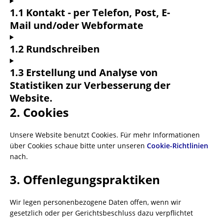
1.1 Kontakt - per Telefon, Post, E-
Mail und/oder Webformate
1.2 Rundschreiben
1.3 Erstellung und Analyse von
Statistiken zur Verbesserung der
Website.
2. Cookies
Unsere Website benutzt Cookies. Für mehr Informationen
über Cookies schaue bitte unter unseren
Cookie-Richtlinien
nach.
3. Offenlegungspraktiken
Wir legen personenbezogene Daten offen, wenn wir
gesetzlich oder per Gerichtsbeschluss dazu verpflichtet