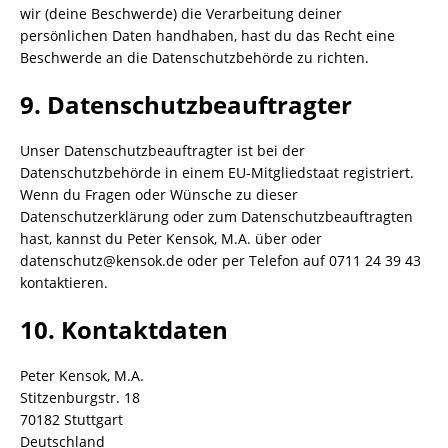
wir (deine Beschwerde) die Verarbeitung deiner
persönlichen Daten handhaben, hast du das Recht eine
Beschwerde an die Datenschutzbehörde zu richten.
9. Datenschutzbeauftragter
Unser Datenschutzbeauftragter ist bei der
Datenschutzbehörde in einem EU-Mitgliedstaat registriert.
Wenn du Fragen oder Wünsche zu dieser
Datenschutzerklärung oder zum Datenschutzbeauftragten
hast, kannst du Peter Kensok, M.A. über oder
datenschutz@kensok.de oder per Telefon auf 0711 24 39 43
kontaktieren.
10. Kontaktdaten
Peter Kensok, M.A.
Stitzenburgstr. 18
70182 Stuttgart
Deutschland