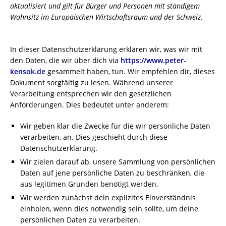
aktualisiert und gilt für Bürger und Personen mit ständigem
Wohnsitz im Europäischen Wirtschaftsraum und der Schweiz.
In dieser Datenschutzerklärung erklären wir, was wir mit
den Daten, die wir über dich via
https://www.peter-
kensok.de
gesammelt haben, tun. Wir empfehlen dir, dieses
Dokument sorgfältig zu lesen. Während unserer
Verarbeitung entsprechen wir den gesetzlichen
Anforderungen. Dies bedeutet unter anderem:
Wir geben klar die Zwecke für die wir persönliche Daten
verarbeiten, an. Dies geschieht durch diese
Datenschutzerklärung.
Wir zielen darauf ab, unsere Sammlung von persönlichen
Daten auf jene persönliche Daten zu beschränken, die
aus legitimen Gründen benötigt werden.
Wir werden zunächst dein explizites Einverständnis
einholen, wenn dies notwendig sein sollte, um deine
persönlichen Daten zu verarbeiten.