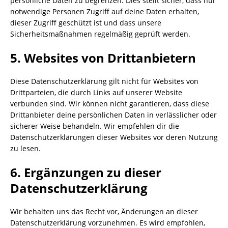
persönliche Daten zu begrenzen. Dies stellt sicher, dass nur
notwendige Personen Zugriff auf deine Daten erhalten,
dieser Zugriff geschützt ist und dass unsere
Sicherheitsmaßnahmen regelmäßig geprüft werden.
5. Websites von Drittanbietern
Diese Datenschutzerklärung gilt nicht für Websites von
Drittparteien, die durch Links auf unserer Website
verbunden sind. Wir können nicht garantieren, dass diese
Drittanbieter deine persönlichen Daten in verlässlicher oder
sicherer Weise behandeln. Wir empfehlen dir die
Datenschutzerklärungen dieser Websites vor deren Nutzung
zu lesen.
6. Ergänzungen zu dieser
Datenschutzerklärung
Wir behalten uns das Recht vor, Änderungen an dieser
Datenschutzerklärung vorzunehmen. Es wird empfohlen,