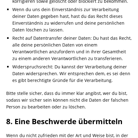
korrigieren sowie gelöscht oder blockiert zu bekommen.
Wenn du uns dein Einverständnis zur Verarbeitung
deiner Daten gegeben hast, hast du das Recht dieses
Einverständnis zu widerrufen und deine persönlichen
Daten löschen zu lassen.
Recht auf Datentransfer deiner Daten: Du hast das Recht,
alle deine persönlichen Daten von einem
Verantwortlichen anzufordern und in ihrer Gesamtheit
zu einem anderen Verantwortlichen zu transferieren.
Widerspruchsrecht: Du kannst der Verarbeitung deiner
Daten widersprechen. Wir entsprechen dem, es sei denn
es gibt berechtigte Gründe für die Verarbeitung.
Bitte stelle sicher, dass du immer klar angibst, wer du bist,
sodass wir sicher sein können nicht die Daten der falschen
Person zu bearbeiten oder zu löschen.
8. Eine Beschwerde übermitteln
Wenn du nicht zufrieden mit der Art und Weise bist, in der