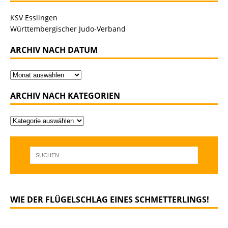
KSV Esslingen
Württembergischer Judo-Verband
ARCHIV NACH DATUM
ARCHIV NACH KATEGORIEN
WIE DER FLÜGELSCHLAG EINES SCHMETTERLINGS!