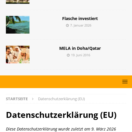
Flasche investiert
7. Januar 2026
MELA in Doha/Qatar
19. Juni 2016
STARTSEITE
Datenschutzerklärung (EU)
Datenschutzerklärung (EU)
Diese Datenschutzerklärung wurde zuletzt am 9. März 2026