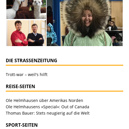
DIE STRASSENZEITUNG
Trott-war – weil's hilft
REISE-SEITEN
Ole Helmhausen über Amerikas Norden
Ole Helmhausens »Special«: Out of Canada
Thomas Bauer: Stets neugierig auf die Welt
SPORT-SEITEN