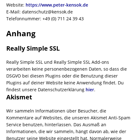
Website:
https://www.peter-kensok.de
E-Mail:
datenschutz@
kensok.de
Telefonnummer: +49 (0) 711 24 39 43
Anhang
Really Simple SSL
Really Simple SSL und Really Simple SSL Add-ons
verarbeiten keine personenbezogenen Daten, so dass die
DSGVO bei diesen Plugins oder die Benutzung dieser
Plugins auf deiner Website keine Anwendung findet. Du
findest unsere Datenschutzerklärung
hier
.
Akismet
Wir sammeln Informationen über Besucher, die
Kommentare auf Websites, die unseren Akismet Anti-Spam
Service benutzen, hinterlassen. Das Ausmaß an
Informationen, die wir sammeln, hängt davon ab, wie der
Benutzer seine Website eingestellt hat. Normalerweise