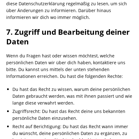
diese Datenschutzerklärung regelmäßig zu lesen, um sich
über Änderungen zu informieren. Darüber hinaus
informieren wir dich wo immer möglich.
7. Zugriff und Bearbeitung deiner
Daten
Wenn du Fragen hast oder wissen möchtest, welche
persönlichen Daten wir über dich haben, kontaktiere uns
bitte. Du kannst uns mittels der unten stehenden
Informationen erreichen. Du hast die folgenden Rechte:
Du hast das Recht zu wissen, warum deine persönlichen
Daten gebraucht werden, was mit ihnen passiert und wie
lange diese verwahrt werden.
Zugriffsrecht: Du hast das Recht deine uns bekannten
persönliche Daten einzusehen.
Recht auf Berichtigung: Du hast das Recht wann immer
du wünscht, deine persönlichen Daten zu ergänzen, zu