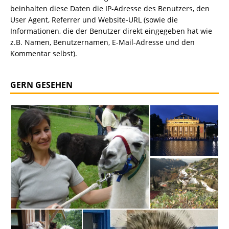
beinhalten diese Daten die IP-Adresse des Benutzers, den
User Agent, Referrer und Website-URL (sowie die
Informationen, die der Benutzer direkt eingegeben hat wie
z.B. Namen, Benutzernamen, E-Mail-Adresse und den
Kommentar selbst).
GERN GESEHEN