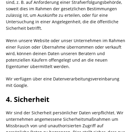
sind, z. B. auf Anforderung einer Strafverfolgungsbehörde,
soweit dies im Rahmen der gesetzlichen Bestimmungen
zulässig ist, um Auskünfte zu erteilen, oder für eine
Untersuchung in einer Angelegenheit, die die öffentliche
Sicherheit betrifft.
Wenn unsere Website oder unser Unternehmen im Rahmen
einer Fusion oder Übernahme übernommen oder verkauft
wird, können deinen Daten unseren Beratern und
potenziellen Käufern offengelegt und an die neuen
Eigentümer übermittelt werden.
Wir verfügen über eine Datenverarbeitungsvereinbarung
mit Google.
4. Sicherheit
Wir sind der Sicherheit persönlicher Daten verpflichtet. Wir
unternehmen angemessene Sicherheitsmaßnahmen um
Missbrauch von und unauthorisierten Zugriff auf