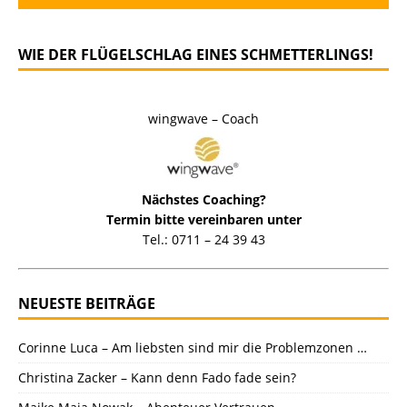
WIE DER FLÜGELSCHLAG EINES SCHMETTERLINGS!
wingwave – Coach
Nächstes Coaching?
Termin bitte vereinbaren unter
Tel.: 0711 – 24 39 43
NEUESTE BEITRÄGE
Corinne Luca – Am liebsten sind mir die Problemzonen …
Christina Zacker – Kann denn Fado fade sein?