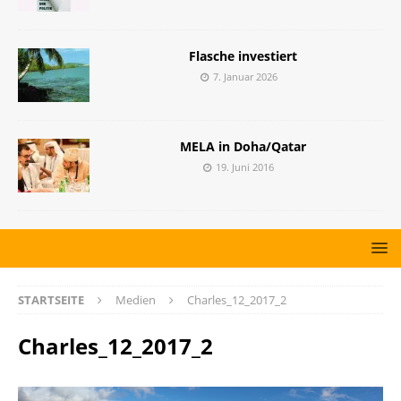
Flasche investiert
7. Januar 2026
MELA in Doha/Qatar
19. Juni 2016
STARTSEITE
Medien
Charles_12_2017_2
Charles_12_2017_2