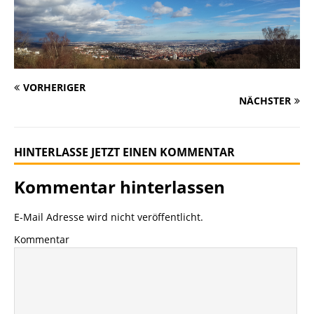
VORHERIGER
NÄCHSTER
HINTERLASSE JETZT EINEN KOMMENTAR
Kommentar hinterlassen
E-Mail Adresse wird nicht veröffentlicht.
Kommentar