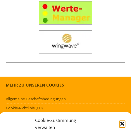
MEHR ZU UNSEREN COOKIES
Allgemeine Geschäftsbedingungen
Cookie-Richtlinie (EU)
Datenschutzerklärung (EU)
Cookie-Zustimmung
Impressum
verwalten