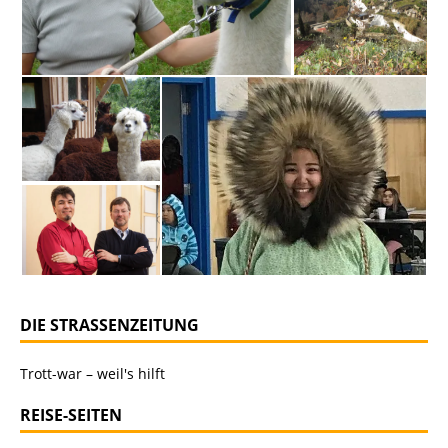
DIE STRASSENZEITUNG
Trott-war – weil's hilft
REISE-SEITEN