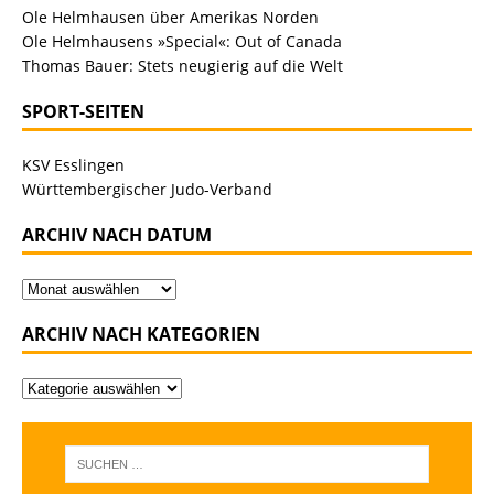
Ole Helmhausen über Amerikas Norden
Ole Helmhausens »Special«: Out of Canada
Thomas Bauer: Stets neugierig auf die Welt
SPORT-SEITEN
KSV Esslingen
Württembergischer Judo-Verband
ARCHIV NACH DATUM
ARCHIV NACH KATEGORIEN