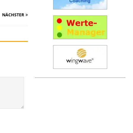
NÄCHSTER