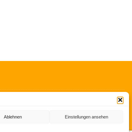
ung
Ablehnen
Einstellungen ansehen