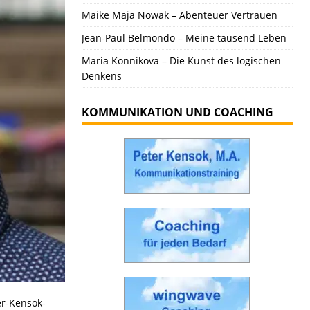
Maike Maja Nowak – Abenteuer Vertrauen
Jean-Paul Belmondo – Meine tausend Leben
Maria Konnikova – Die Kunst des logischen
Denkens
KOMMUNIKATION UND COACHING
er-Kensok-