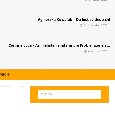
Agnieszka Kowaluk – Du bist so deutsch!
2. November 2025
Corinne Luca – Am liebsten sind mir die Problemzonen …
6. August 2026
 MICH