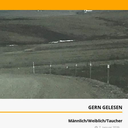
GERN GELESEN
Männlich/Weiblich/Taucher
7. Januar 2026