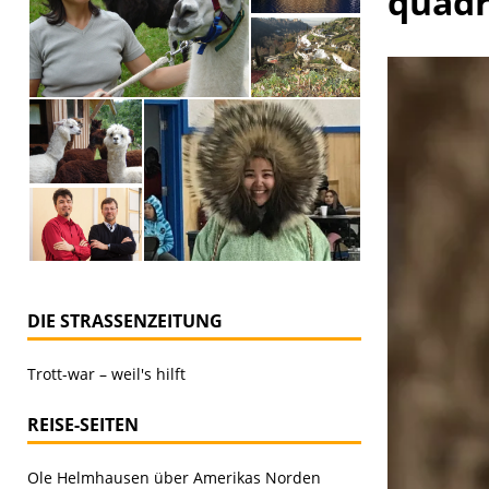
quadr
DIE STRASSENZEITUNG
Trott-war – weil's hilft
REISE-SEITEN
Ole Helmhausen über Amerikas Norden