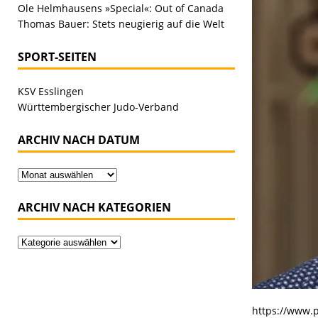
Ole Helmhausens »Special«: Out of Canada
Thomas Bauer: Stets neugierig auf die Welt
SPORT-SEITEN
KSV Esslingen
Württembergischer Judo-Verband
ARCHIV NACH DATUM
ARCHIV NACH KATEGORIEN
https://www.