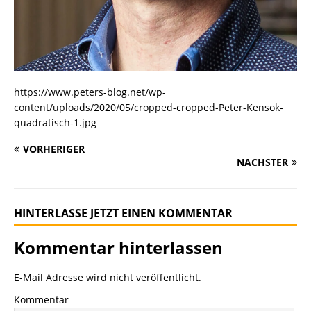
https://www.peters-blog.net/wp-
content/uploads/2020/05/cropped-cropped-Peter-Kensok-
quadratisch-1.jpg
VORHERIGER
NÄCHSTER
HINTERLASSE JETZT EINEN KOMMENTAR
Kommentar hinterlassen
E-Mail Adresse wird nicht veröffentlicht.
Kommentar