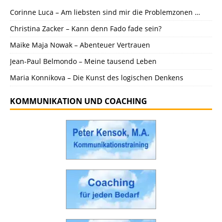
Corinne Luca – Am liebsten sind mir die Problemzonen …
Christina Zacker – Kann denn Fado fade sein?
Maike Maja Nowak – Abenteuer Vertrauen
Jean-Paul Belmondo – Meine tausend Leben
Maria Konnikova – Die Kunst des logischen Denkens
KOMMUNIKATION UND COACHING