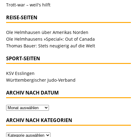
Trott-war – weil's hilft
REISE-SEITEN
Ole Helmhausen über Amerikas Norden
Ole Helmhausens »Special«: Out of Canada
Thomas Bauer: Stets neugierig auf die Welt
SPORT-SEITEN
KSV Esslingen
Württembergischer Judo-Verband
ARCHIV NACH DATUM
ARCHIV NACH KATEGORIEN