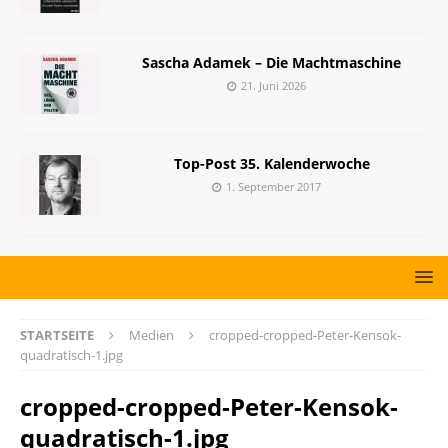
Sascha Adamek – Die Machtmaschine
21. Juni 2026
Top-Post 35. Kalenderwoche
1. September 2017
STARTSEITE
Medien
cropped-cropped-Peter-Kensok-
quadratisch-1.jpg
cropped-cropped-Peter-Kensok-
quadratisch-1.jpg