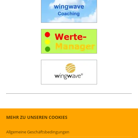
MEHR ZU UNSEREN COOKIES
Allgemeine Geschäftsbedingungen