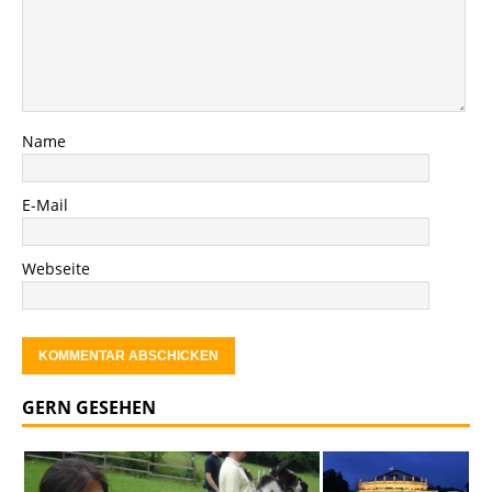
Name
E-Mail
Webseite
GERN GESEHEN