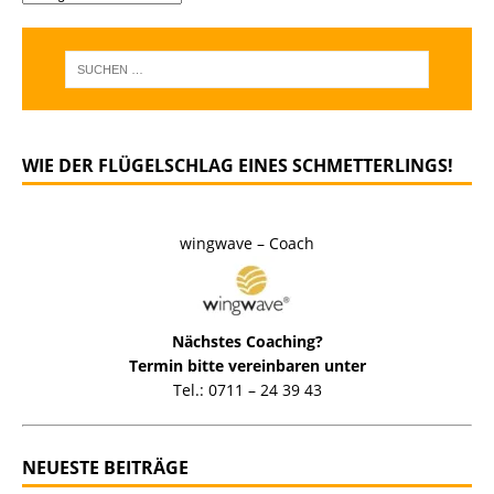
WIE DER FLÜGELSCHLAG EINES SCHMETTERLINGS!
wingwave – Coach
Nächstes Coaching?
Termin bitte vereinbaren unter
Tel.: 0711 – 24 39 43
NEUESTE BEITRÄGE