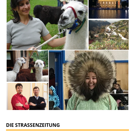
DIE STRASSENZEITUNG