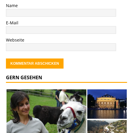
Name
E-Mail
Webseite
GERN GESEHEN