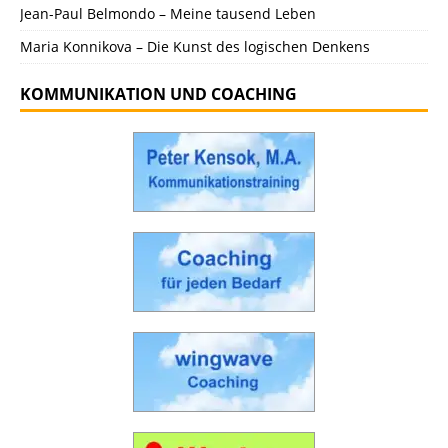
Jean-Paul Belmondo – Meine tausend Leben
Maria Konnikova – Die Kunst des logischen Denkens
KOMMUNIKATION UND COACHING