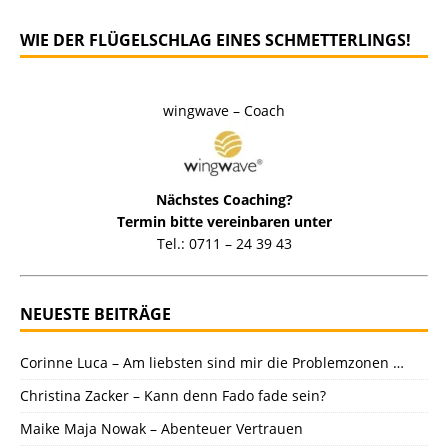
WIE DER FLÜGELSCHLAG EINES SCHMETTERLINGS!
wingwave – Coach
Nächstes Coaching?
Termin bitte vereinbaren unter
Tel.: 0711 – 24 39 43
NEUESTE BEITRÄGE
Corinne Luca – Am liebsten sind mir die Problemzonen …
Christina Zacker – Kann denn Fado fade sein?
Maike Maja Nowak – Abenteuer Vertrauen