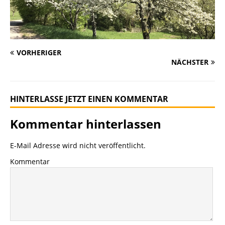
VORHERIGER
NÄCHSTER
HINTERLASSE JETZT EINEN KOMMENTAR
Kommentar hinterlassen
E-Mail Adresse wird nicht veröffentlicht.
Kommentar