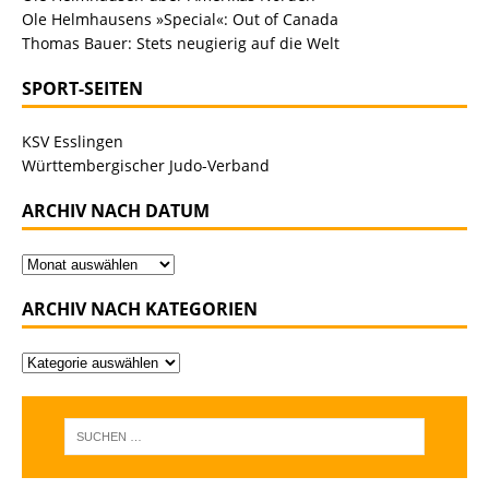
Ole Helmhausens »Special«: Out of Canada
Thomas Bauer: Stets neugierig auf die Welt
SPORT-SEITEN
KSV Esslingen
Württembergischer Judo-Verband
ARCHIV NACH DATUM
ARCHIV NACH KATEGORIEN