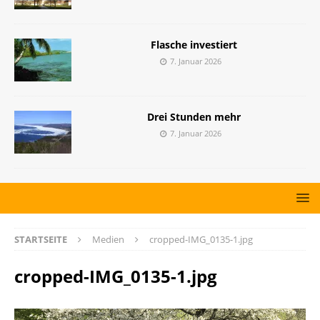
Flasche investiert
7. Januar 2026
Drei Stunden mehr
7. Januar 2026
STARTSEITE
Medien
cropped-IMG_0135-1.jpg
cropped-IMG_0135-1.jpg