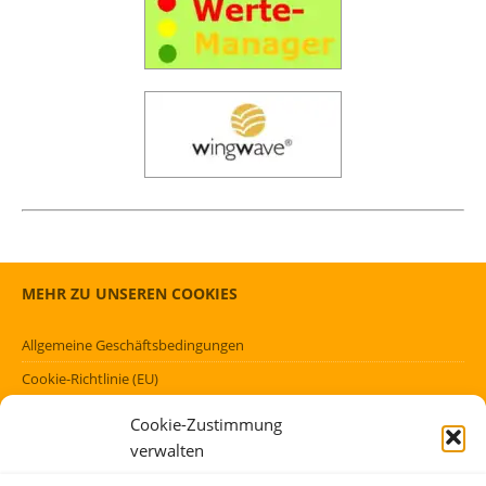
MEHR ZU UNSEREN COOKIES
Allgemeine Geschäftsbedingungen
Cookie-Richtlinie (EU)
Datenschutzerklärung (EU)
Cookie-Zustimmung
Impressum
verwalten
Haftungsausschluss