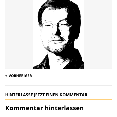
VORHERIGER
HINTERLASSE JETZT EINEN KOMMENTAR
Kommentar hinterlassen