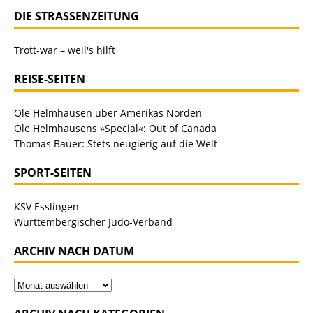
DIE STRASSENZEITUNG
Trott-war – weil's hilft
REISE-SEITEN
Ole Helmhausen über Amerikas Norden
Ole Helmhausens »Special«: Out of Canada
Thomas Bauer: Stets neugierig auf die Welt
SPORT-SEITEN
KSV Esslingen
Württembergischer Judo-Verband
ARCHIV NACH DATUM