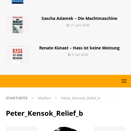
Sascha Adamek – Die Machtmaschine
21. Juni 2026
Renate Künast – Hass ist keine Meinung
5. Juli 2026
STARTSEITE
Medien
Peter_Kensok_Relief_b
Peter_Kensok_Relief_b