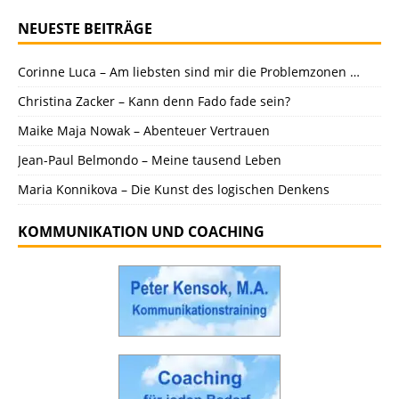
NEUESTE BEITRÄGE
Corinne Luca – Am liebsten sind mir die Problemzonen …
Christina Zacker – Kann denn Fado fade sein?
Maike Maja Nowak – Abenteuer Vertrauen
Jean-Paul Belmondo – Meine tausend Leben
Maria Konnikova – Die Kunst des logischen Denkens
KOMMUNIKATION UND COACHING