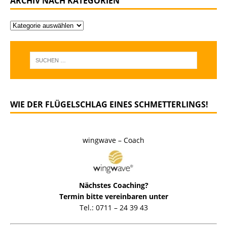
ARCHIV NACH KATEGORIEN
WIE DER FLÜGELSCHLAG EINES SCHMETTERLINGS!
wingwave – Coach
Nächstes Coaching?
Termin bitte vereinbaren unter
Tel.: 0711 – 24 39 43