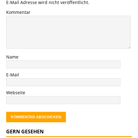
E-Mail Adresse wird nicht veröffentlicht.
Kommentar
Name
E-Mail
Webseite
GERN GESEHEN