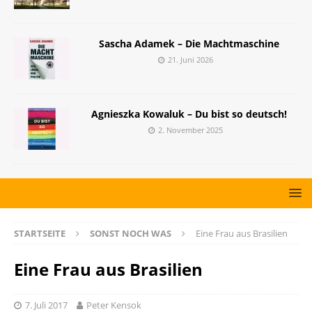
Sascha Adamek – Die Machtmaschine
21. Juni 2026
Agnieszka Kowaluk – Du bist so deutsch!
2. November 2025
STARTSEITE
SONST NOCH WAS
Eine Frau aus Brasilien
Eine Frau aus Brasilien
7. Juli 2017
Peter Kensok