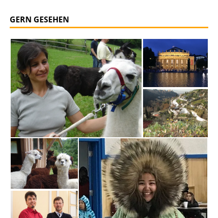
GERN GESEHEN