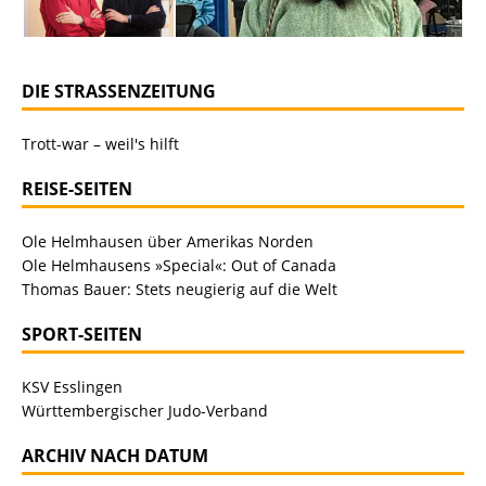
DIE STRASSENZEITUNG
Trott-war – weil's hilft
REISE-SEITEN
Ole Helmhausen über Amerikas Norden
Ole Helmhausens »Special«: Out of Canada
Thomas Bauer: Stets neugierig auf die Welt
SPORT-SEITEN
KSV Esslingen
Württembergischer Judo-Verband
ARCHIV NACH DATUM