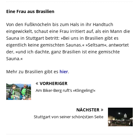
Eine Frau aus Brasilien
Von den Fußknöcheln bis zum Hals in ihr Handtuch
eingewickelt, schaut eine Frau irritiert auf, als ein Mann die
Sauna in Stuttgart betritt: »Bei uns in Brasilien gibt es
eigentlich keine gemischten Saunas.« »Seltsam«, antwortet
der, »und ich dachte, ganz Brasilien ist eine gemischte
Sauna.«
Mehr zu Brasilien gibt es
hier
.
VORHERIGER
Am Biker-Berg ruft’s »Klingeling!«
NÄCHSTER
Stuttgart von seiner schön(st)en Seite