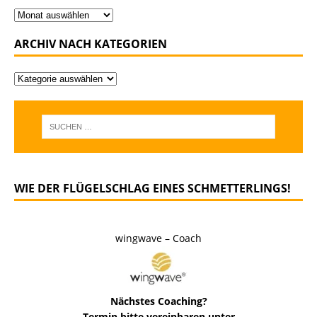
ARCHIV NACH KATEGORIEN
WIE DER FLÜGELSCHLAG EINES SCHMETTERLINGS!
wingwave – Coach
Nächstes Coaching?
Termin bitte vereinbaren unter