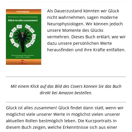
Als Dauerzustand könnten wir Glück
nicht wahrnehmen, sagen moderne
Neurophysiologen. Wir können jedoch
unsere Momente des Glücks
vermehren. Dieses Buch erklärt, wie wir
dazu unsere persönlichen Werte
herausfinden und ihre Kräfte entfalten.
Mit einem Klick auf das Bild des Covers können Sie das Buch
direkt bei Amazon bestellen.
Glück ist alles zusammen! Glück findet dann statt, wenn wir
möglichst viele unserer Werte in möglichst vielen unserer
aktuellen Rollen bestmöglich leben. Die Kurzportraits in
diesem Buch zeigen, welche Erkenntnisse sich aus einer