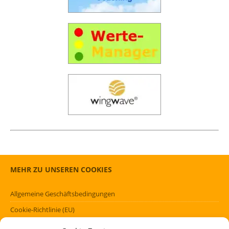
MEHR ZU UNSEREN COOKIES
Allgemeine Geschäftsbedingungen
Cookie-Richtlinie (EU)
Datenschutzerklärung (EU)