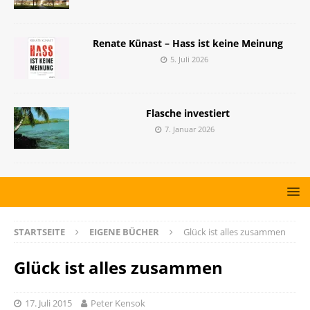
Renate Künast – Hass ist keine Meinung
5. Juli 2026
Flasche investiert
7. Januar 2026
STARTSEITE
EIGENE BÜCHER
Glück ist alles zusammen
Glück ist alles zusammen
17. Juli 2015
Peter Kensok