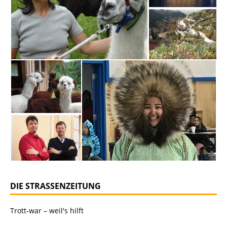
DIE STRASSENZEITUNG
Trott-war – weil's hilft