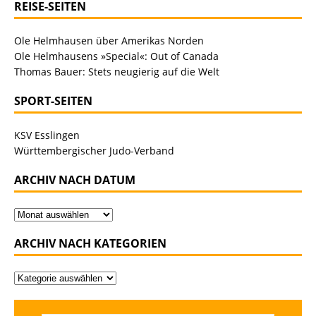
REISE-SEITEN
Ole Helmhausen über Amerikas Norden
Ole Helmhausens »Special«: Out of Canada
Thomas Bauer: Stets neugierig auf die Welt
SPORT-SEITEN
KSV Esslingen
Württembergischer Judo-Verband
ARCHIV NACH DATUM
ARCHIV NACH KATEGORIEN