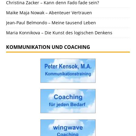
Christina Zacker – Kann denn Fado fade sein?
Maike Maja Nowak – Abenteuer Vertrauen
Jean-Paul Belmondo – Meine tausend Leben
Maria Konnikova – Die Kunst des logischen Denkens
KOMMUNIKATION UND COACHING