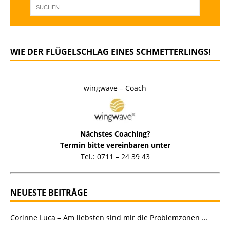
WIE DER FLÜGELSCHLAG EINES SCHMETTERLINGS!
wingwave – Coach
Nächstes Coaching?
Termin bitte vereinbaren unter
Tel.: 0711 – 24 39 43
NEUESTE BEITRÄGE
Corinne Luca – Am liebsten sind mir die Problemzonen …