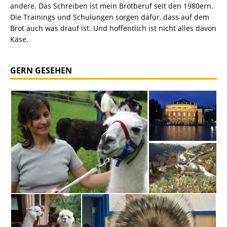
andere. Das Schreiben ist mein Brotberuf seit den 1980ern.
Die Trainings und Schulungen sorgen dafür, dass auf dem
Brot auch was drauf ist. Und hoffentlich ist nicht alles davon
Käse.
GERN GESEHEN