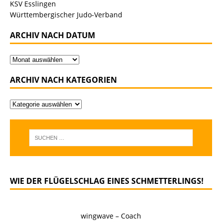
KSV Esslingen
Württembergischer Judo-Verband
ARCHIV NACH DATUM
ARCHIV NACH KATEGORIEN
WIE DER FLÜGELSCHLAG EINES SCHMETTERLINGS!
wingwave – Coach