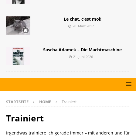
Le chat, c’est moi!
20. März 2017
Sascha Adamek – Die Machtmaschine
21. Juni 2026
STARTSEITE
HOME
Trainiert
Trainiert
Irgendwas trainiere ich gerade immer – mit anderen und für