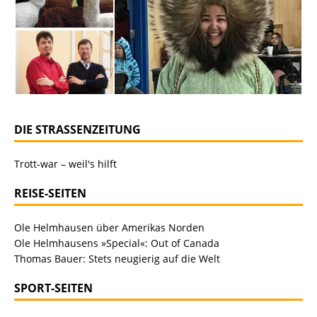
DIE STRASSENZEITUNG
Trott-war – weil's hilft
REISE-SEITEN
Ole Helmhausen über Amerikas Norden
Ole Helmhausens »Special«: Out of Canada
Thomas Bauer: Stets neugierig auf die Welt
SPORT-SEITEN