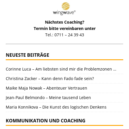
Nächstes Coaching?
Termin bitte vereinbaren unter
Tel.: 0711 – 24 39 43
NEUESTE BEITRÄGE
Corinne Luca – Am liebsten sind mir die Problemzonen …
Christina Zacker – Kann denn Fado fade sein?
Maike Maja Nowak – Abenteuer Vertrauen
Jean-Paul Belmondo – Meine tausend Leben
Maria Konnikova – Die Kunst des logischen Denkens
KOMMUNIKATION UND COACHING