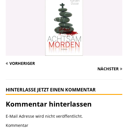
VORHERIGER
NÄCHSTER
HINTERLASSE JETZT EINEN KOMMENTAR
Kommentar hinterlassen
E-Mail Adresse wird nicht veröffentlicht.
Kommentar