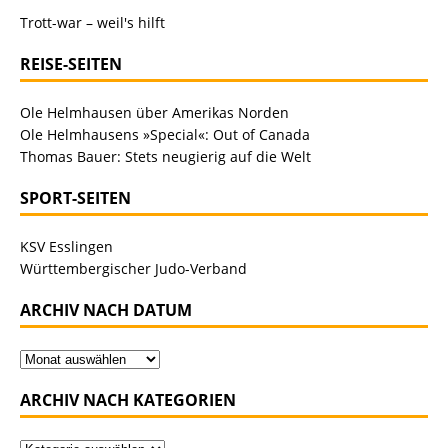
Trott-war – weil's hilft
REISE-SEITEN
Ole Helmhausen über Amerikas Norden
Ole Helmhausens »Special«: Out of Canada
Thomas Bauer: Stets neugierig auf die Welt
SPORT-SEITEN
KSV Esslingen
Württembergischer Judo-Verband
ARCHIV NACH DATUM
ARCHIV NACH KATEGORIEN