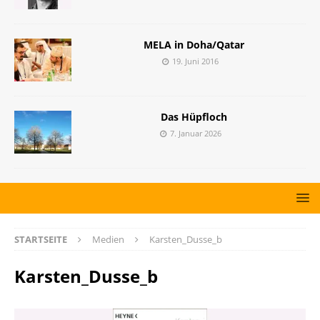
MELA in Doha/Qatar
19. Juni 2016
Das Hüpfloch
7. Januar 2026
STARTSEITE
Medien
Karsten_Dusse_b
Karsten_Dusse_b