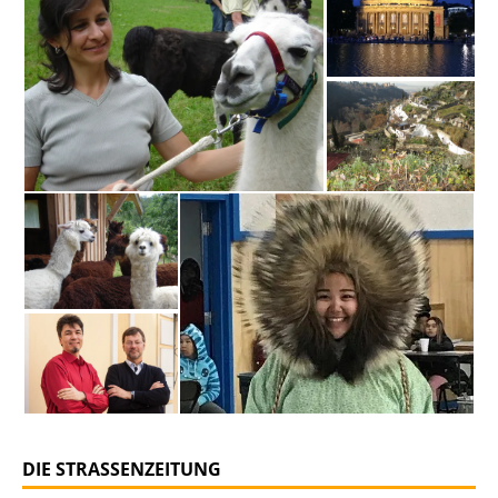
DIE STRASSENZEITUNG