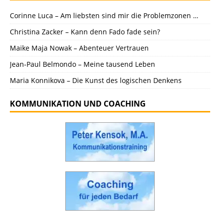
Corinne Luca – Am liebsten sind mir die Problemzonen …
Christina Zacker – Kann denn Fado fade sein?
Maike Maja Nowak – Abenteuer Vertrauen
Jean-Paul Belmondo – Meine tausend Leben
Maria Konnikova – Die Kunst des logischen Denkens
KOMMUNIKATION UND COACHING