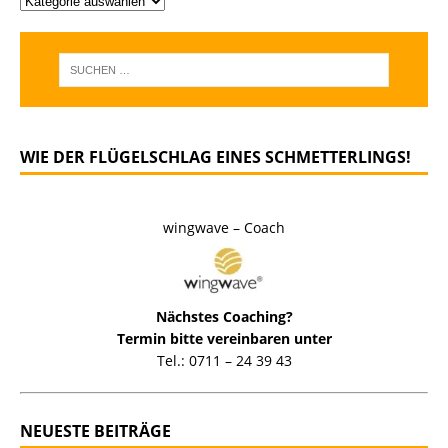
WIE DER FLÜGELSCHLAG EINES SCHMETTERLINGS!
wingwave – Coach
Nächstes Coaching?
Termin bitte vereinbaren unter
Tel.: 0711 – 24 39 43
NEUESTE BEITRÄGE