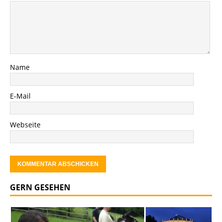
Name
E-Mail
Webseite
GERN GESEHEN