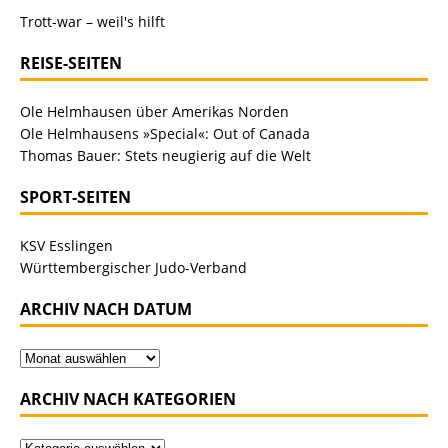
Trott-war – weil's hilft
REISE-SEITEN
Ole Helmhausen über Amerikas Norden
Ole Helmhausens »Special«: Out of Canada
Thomas Bauer: Stets neugierig auf die Welt
SPORT-SEITEN
KSV Esslingen
Württembergischer Judo-Verband
ARCHIV NACH DATUM
ARCHIV NACH KATEGORIEN