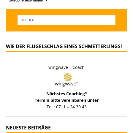
WIE DER FLÜGELSCHLAG EINES SCHMETTERLINGS!
wingwave – Coach
Nächstes Coaching?
Termin bitte vereinbaren unter
Tel.: 0711 – 24 39 43
NEUESTE BEITRÄGE