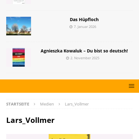
Das Hüpfloch
7. Januar 2026
Agnieszka Kowaluk – Du bist so deutsch!
2. November 2025
STARTSEITE
Medien
Lars_Vollmer
Lars_Vollmer