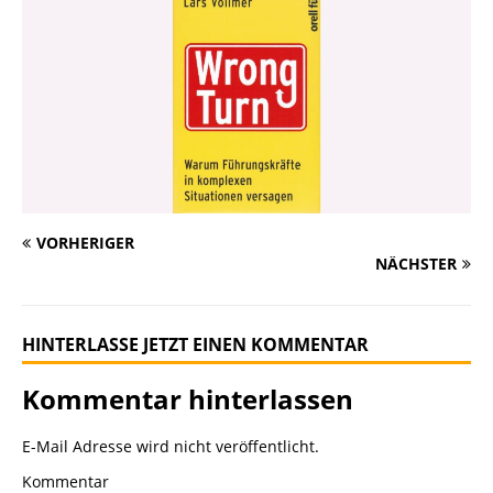
VORHERIGER
NÄCHSTER
HINTERLASSE JETZT EINEN KOMMENTAR
Kommentar hinterlassen
E-Mail Adresse wird nicht veröffentlicht.
Kommentar