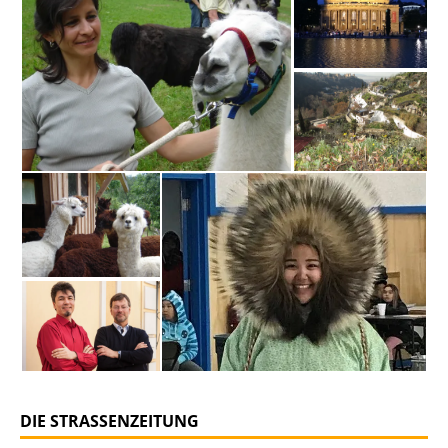
DIE STRASSENZEITUNG