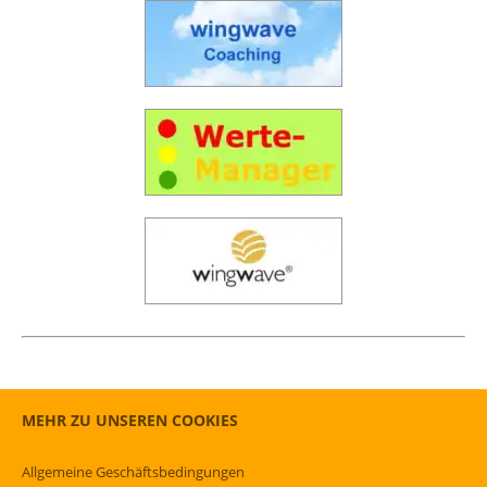
MEHR ZU UNSEREN COOKIES
Allgemeine Geschäftsbedingungen