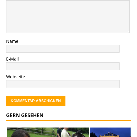
Name
E-Mail
Webseite
GERN GESEHEN