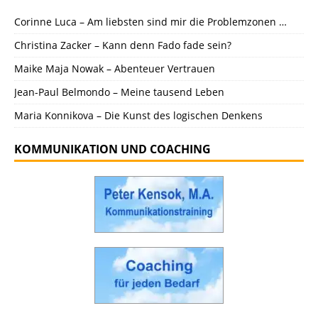
Corinne Luca – Am liebsten sind mir die Problemzonen …
Christina Zacker – Kann denn Fado fade sein?
Maike Maja Nowak – Abenteuer Vertrauen
Jean-Paul Belmondo – Meine tausend Leben
Maria Konnikova – Die Kunst des logischen Denkens
KOMMUNIKATION UND COACHING