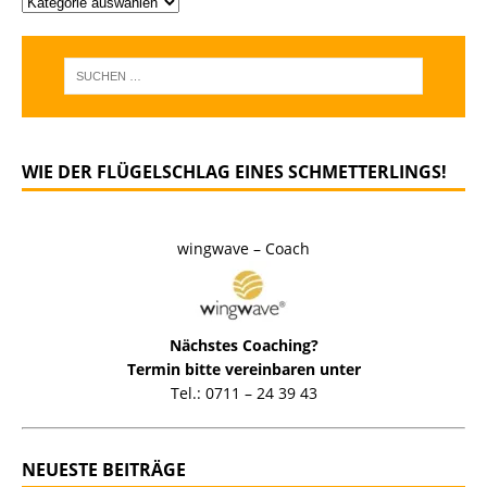
WIE DER FLÜGELSCHLAG EINES SCHMETTERLINGS!
wingwave – Coach
Nächstes Coaching?
Termin bitte vereinbaren unter
Tel.: 0711 – 24 39 43
NEUESTE BEITRÄGE