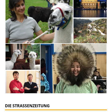
DIE STRASSENZEITUNG