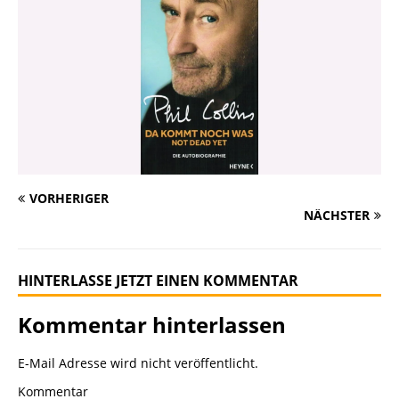
VORHERIGER
NÄCHSTER
HINTERLASSE JETZT EINEN KOMMENTAR
Kommentar hinterlassen
E-Mail Adresse wird nicht veröffentlicht.
Kommentar