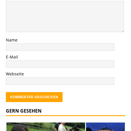
Name
E-Mail
Webseite
GERN GESEHEN