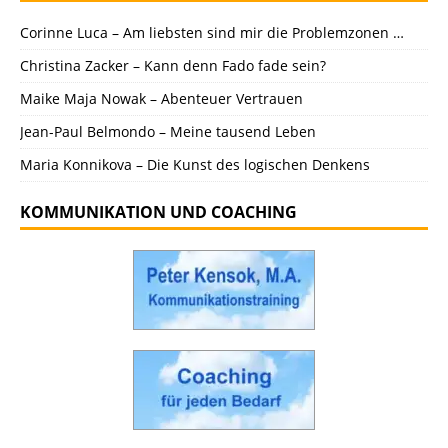
Corinne Luca – Am liebsten sind mir die Problemzonen …
Christina Zacker – Kann denn Fado fade sein?
Maike Maja Nowak – Abenteuer Vertrauen
Jean-Paul Belmondo – Meine tausend Leben
Maria Konnikova – Die Kunst des logischen Denkens
KOMMUNIKATION UND COACHING