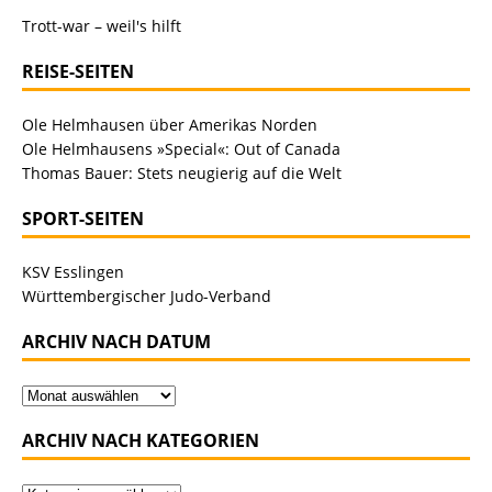
Trott-war – weil's hilft
REISE-SEITEN
Ole Helmhausen über Amerikas Norden
Ole Helmhausens »Special«: Out of Canada
Thomas Bauer: Stets neugierig auf die Welt
SPORT-SEITEN
KSV Esslingen
Württembergischer Judo-Verband
ARCHIV NACH DATUM
ARCHIV NACH KATEGORIEN