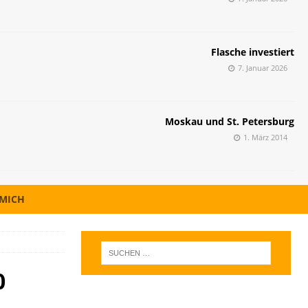
Flasche investiert
7. Januar 2026
Moskau und St. Petersburg
1. März 2014
 MICH
0