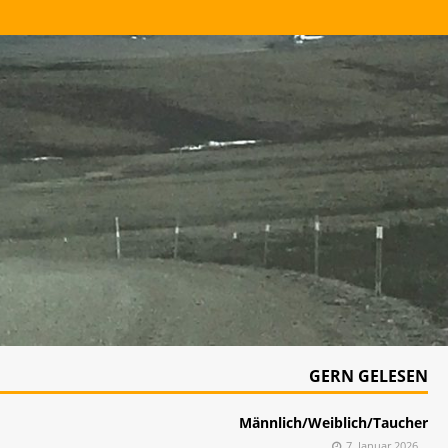
GERN GELESEN
Männlich/Weiblich/Taucher
7. Januar 2026