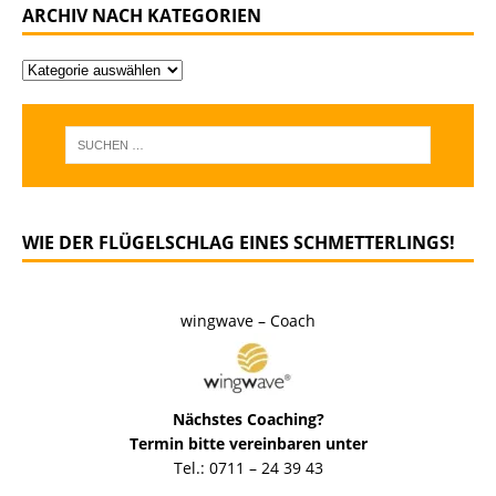
ARCHIV NACH KATEGORIEN
WIE DER FLÜGELSCHLAG EINES SCHMETTERLINGS!
wingwave – Coach
Nächstes Coaching?
Termin bitte vereinbaren unter
Tel.: 0711 – 24 39 43