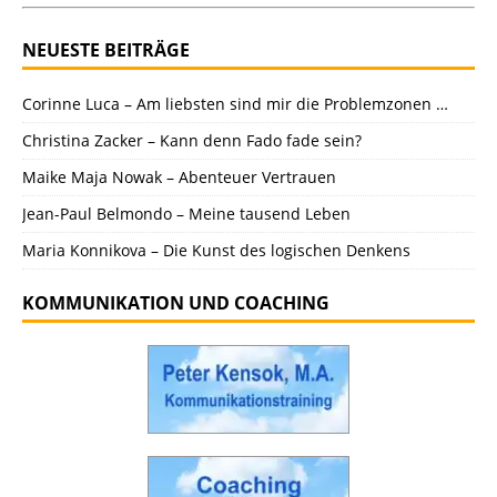
NEUESTE BEITRÄGE
Corinne Luca – Am liebsten sind mir die Problemzonen …
Christina Zacker – Kann denn Fado fade sein?
Maike Maja Nowak – Abenteuer Vertrauen
Jean-Paul Belmondo – Meine tausend Leben
Maria Konnikova – Die Kunst des logischen Denkens
KOMMUNIKATION UND COACHING