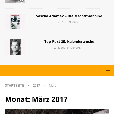
Sascha Adamek – Die Machtmaschine
21. Juni 2026
Top-Post 35. Kalenderwoche
1. September 2017
STARTSEITE
2017
März
Monat:
März 2017