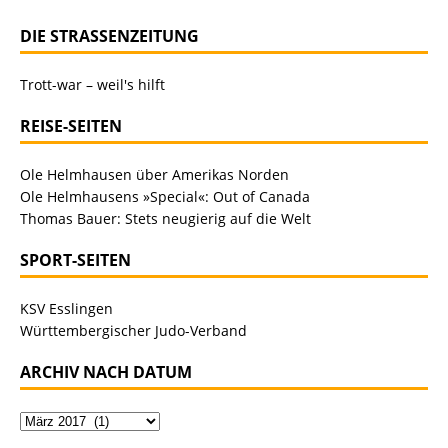
DIE STRASSENZEITUNG
Trott-war – weil's hilft
REISE-SEITEN
Ole Helmhausen über Amerikas Norden
Ole Helmhausens »Special«: Out of Canada
Thomas Bauer: Stets neugierig auf die Welt
SPORT-SEITEN
KSV Esslingen
Württembergischer Judo-Verband
ARCHIV NACH DATUM