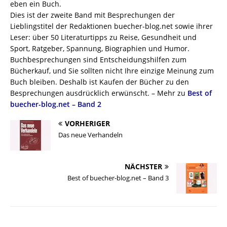
eben ein Buch.
Dies ist der zweite Band mit Besprechungen der
Lieblingstitel der Redaktionen buecher-blog.net sowie ihrer
Leser: über 50 Literaturtipps zu Reise, Gesundheit und
Sport, Ratgeber, Spannung, Biographien und Humor.
Buchbesprechungen sind Entscheidungshilfen zum
Bücherkauf, und Sie sollten nicht Ihre einzige Meinung zum
Buch bleiben. Deshalb ist Kaufen der Bücher zu den
Besprechungen ausdrücklich erwünscht. – Mehr zu
Best of
buecher-blog.net – Band 2
VORHERIGER
Das neue Verhandeln
NÄCHSTER
Best of buecher-blog.net – Band 3