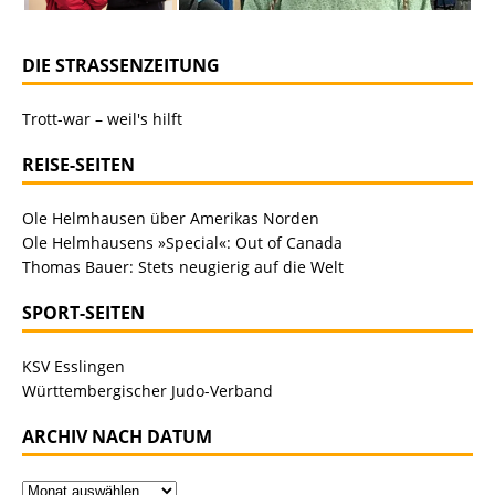
DIE STRASSENZEITUNG
Trott-war – weil's hilft
REISE-SEITEN
Ole Helmhausen über Amerikas Norden
Ole Helmhausens »Special«: Out of Canada
Thomas Bauer: Stets neugierig auf die Welt
SPORT-SEITEN
KSV Esslingen
Württembergischer Judo-Verband
ARCHIV NACH DATUM