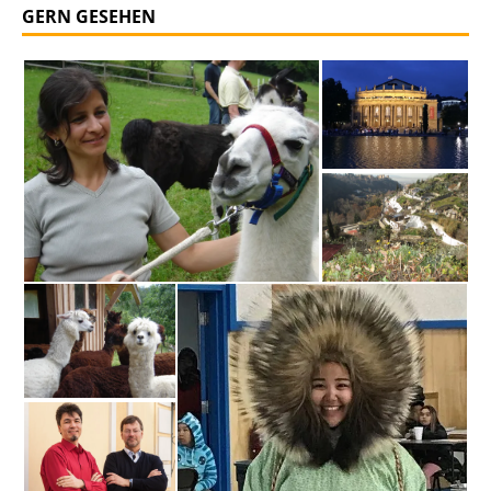
GERN GESEHEN