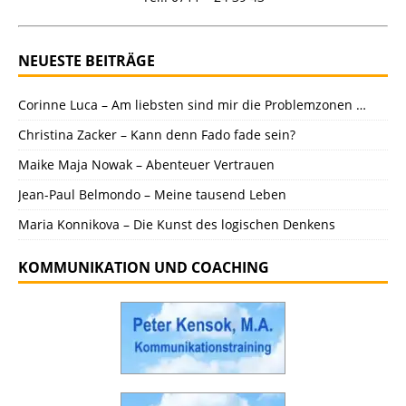
NEUESTE BEITRÄGE
Corinne Luca – Am liebsten sind mir die Problemzonen …
Christina Zacker – Kann denn Fado fade sein?
Maike Maja Nowak – Abenteuer Vertrauen
Jean-Paul Belmondo – Meine tausend Leben
Maria Konnikova – Die Kunst des logischen Denkens
KOMMUNIKATION UND COACHING