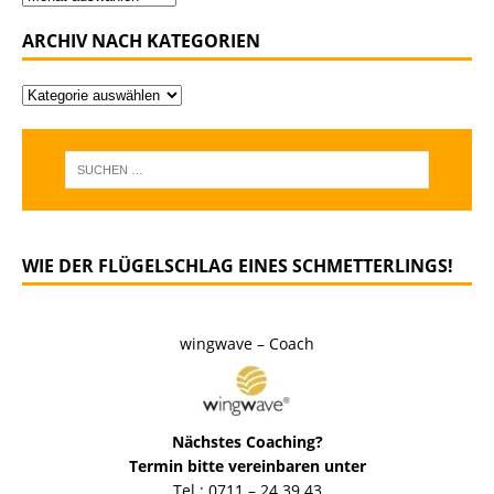
ARCHIV NACH KATEGORIEN
WIE DER FLÜGELSCHLAG EINES SCHMETTERLINGS!
wingwave – Coach
Nächstes Coaching?
Termin bitte vereinbaren unter
Tel.: 0711 – 24 39 43