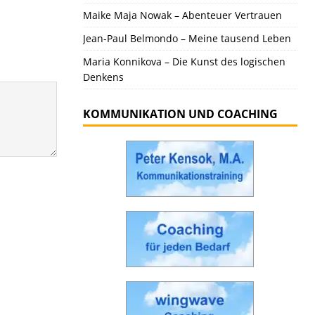
Maike Maja Nowak – Abenteuer Vertrauen
Jean-Paul Belmondo – Meine tausend Leben
Maria Konnikova – Die Kunst des logischen
Denkens
KOMMUNIKATION UND COACHING