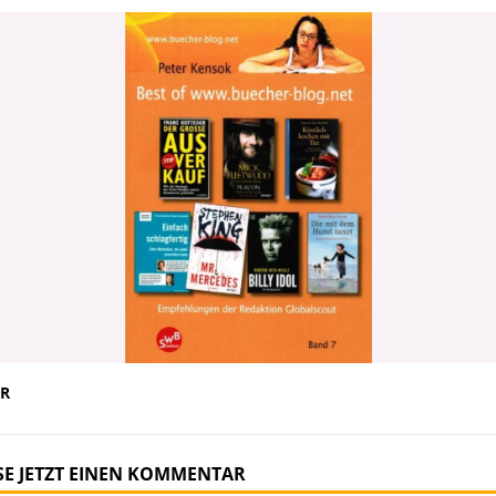
R
SE JETZT EINEN KOMMENTAR