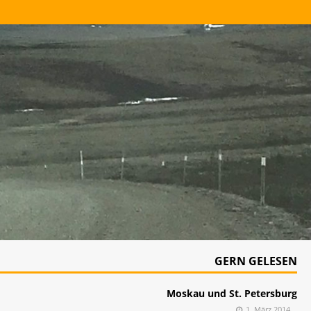
GERN GELESEN
Moskau und St. Petersburg
1. März 2014