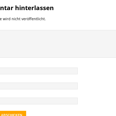
tar hinterlassen
 wird nicht veröffentlicht.