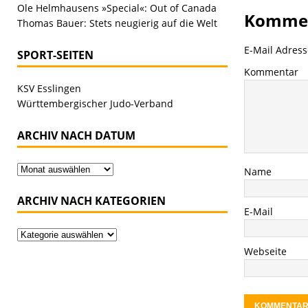
Ole Helmhausens »Special«: Out of Canada
Kommen
Thomas Bauer: Stets neugierig auf die Welt
E-Mail Adresse
SPORT-SEITEN
Kommentar
KSV Esslingen
Württembergischer Judo-Verband
ARCHIV NACH DATUM
Name
ARCHIV NACH KATEGORIEN
E-Mail
Webseite