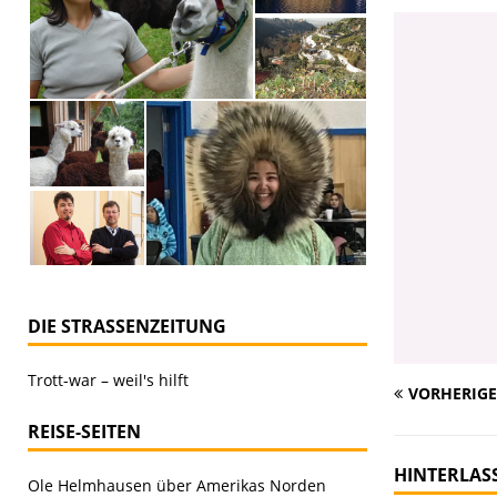
DIE STRASSENZEITUNG
Trott-war – weil's hilft
VORHERIGE
REISE-SEITEN
HINTERLAS
Ole Helmhausen über Amerikas Norden