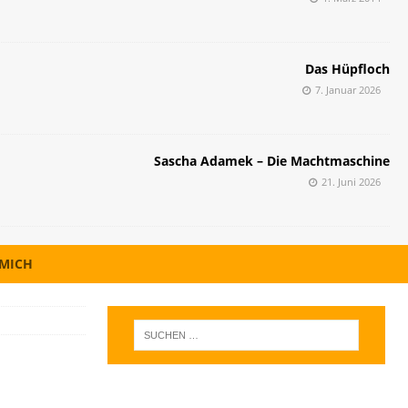
Das Hüpfloch
7. Januar 2026
Sascha Adamek – Die Machtmaschine
21. Juni 2026
 MICH