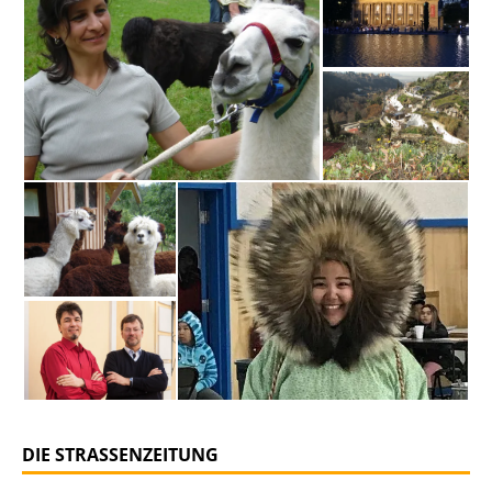
DIE STRASSENZEITUNG