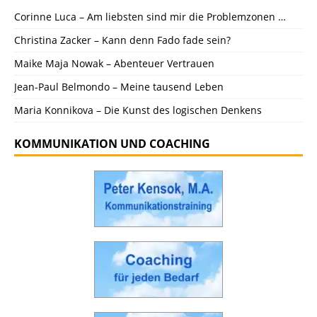
Corinne Luca – Am liebsten sind mir die Problemzonen …
Christina Zacker – Kann denn Fado fade sein?
Maike Maja Nowak – Abenteuer Vertrauen
Jean-Paul Belmondo – Meine tausend Leben
Maria Konnikova – Die Kunst des logischen Denkens
KOMMUNIKATION UND COACHING