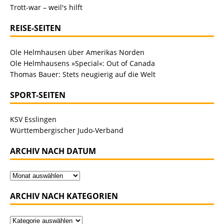
Trott-war – weil's hilft
REISE-SEITEN
Ole Helmhausen über Amerikas Norden
Ole Helmhausens »Special«: Out of Canada
Thomas Bauer: Stets neugierig auf die Welt
SPORT-SEITEN
KSV Esslingen
Württembergischer Judo-Verband
ARCHIV NACH DATUM
ARCHIV NACH KATEGORIEN