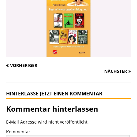
VORHERIGER
NÄCHSTER
HINTERLASSE JETZT EINEN KOMMENTAR
Kommentar hinterlassen
E-Mail Adresse wird nicht veröffentlicht.
Kommentar