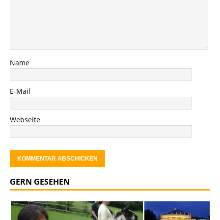
Name
E-Mail
Webseite
GERN GESEHEN