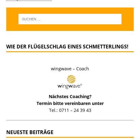
WIE DER FLÜGELSCHLAG EINES SCHMETTERLINGS!
wingwave – Coach
Nächstes Coaching?
Termin bitte vereinbaren unter
Tel.: 0711 – 24 39 43
NEUESTE BEITRÄGE