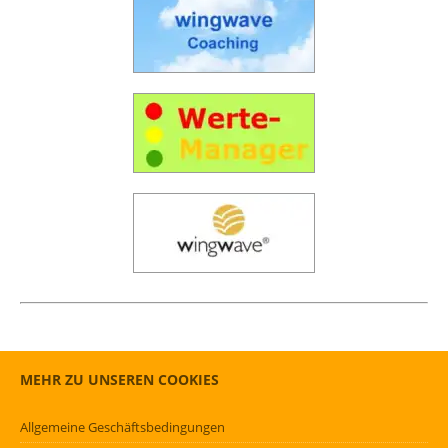
MEHR ZU UNSEREN COOKIES
Allgemeine Geschäftsbedingungen