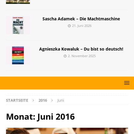
Sascha Adamek – Die Machtmaschine
21. Juni 2026
Agnieszka Kowaluk – Du bist so deutsch!
2. November 2025
STARTSEITE
2016
Juni
Monat:
Juni 2016