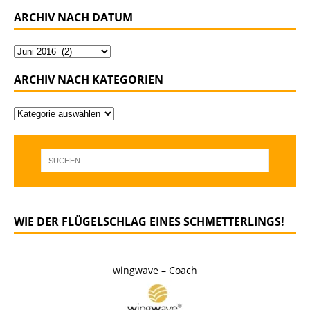
ARCHIV NACH DATUM
ARCHIV NACH KATEGORIEN
WIE DER FLÜGELSCHLAG EINES SCHMETTERLINGS!
wingwave – Coach