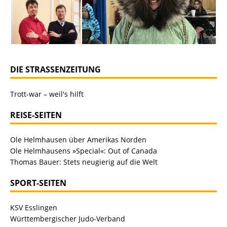
DIE STRASSENZEITUNG
Trott-war – weil's hilft
REISE-SEITEN
Ole Helmhausen über Amerikas Norden
Ole Helmhausens »Special«: Out of Canada
Thomas Bauer: Stets neugierig auf die Welt
SPORT-SEITEN
KSV Esslingen
Württembergischer Judo-Verband