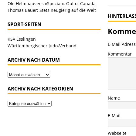
Ole Helmhausens »Special«: Out of Canada
Thomas Bauer: Stets neugierig auf die Welt
HINTERLAS
SPORT-SEITEN
Kommen
KSV Esslingen
E-Mail Adresse
Württembergischer Judo-Verband
Kommentar
ARCHIV NACH DATUM
ARCHIV NACH KATEGORIEN
Name
E-Mail
Webseite