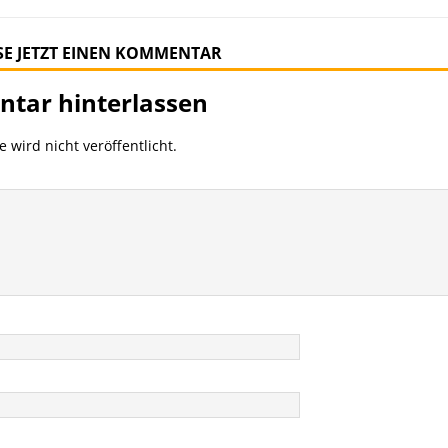
SE JETZT EINEN KOMMENTAR
tar hinterlassen
 wird nicht veröffentlicht.