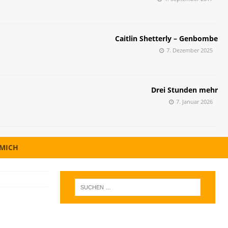
Caitlin Shetterly – Genbombe
7. Dezember 2025
Drei Stunden mehr
7. Januar 2026
 MICH