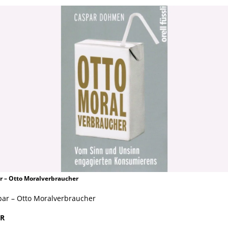
 – Otto Moralverbraucher
ar – Otto Moralverbraucher
R