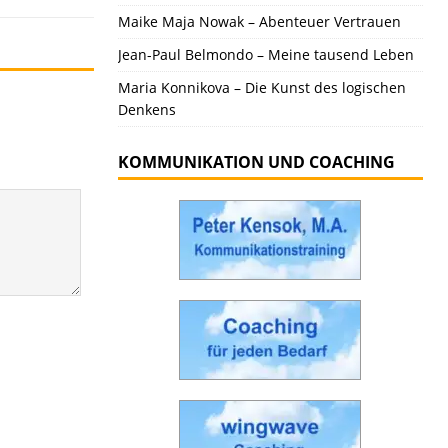
Maike Maja Nowak – Abenteuer Vertrauen
Jean-Paul Belmondo – Meine tausend Leben
Maria Konnikova – Die Kunst des logischen
Denkens
KOMMUNIKATION UND COACHING