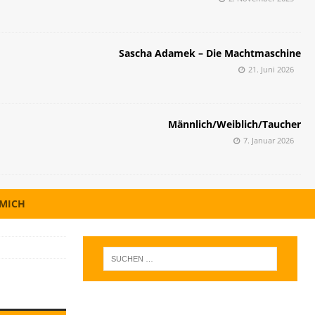
Sascha Adamek – Die Machtmaschine
21. Juni 2026
Männlich/Weiblich/Taucher
7. Januar 2026
 MICH