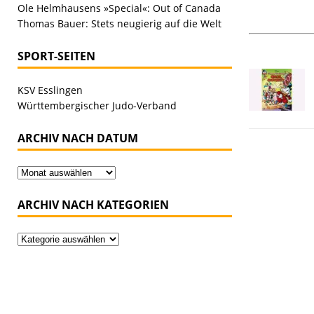
Ole Helmhausens »Special«: Out of Canada
Thomas Bauer: Stets neugierig auf die Welt
SPORT-SEITEN
KSV Esslingen
Württembergischer Judo-Verband
ARCHIV NACH DATUM
ARCHIV NACH KATEGORIEN