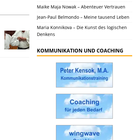
Maike Maja Nowak – Abenteuer Vertrauen
Jean-Paul Belmondo – Meine tausend Leben
Maria Konnikova – Die Kunst des logischen
Denkens
KOMMUNIKATION UND COACHING