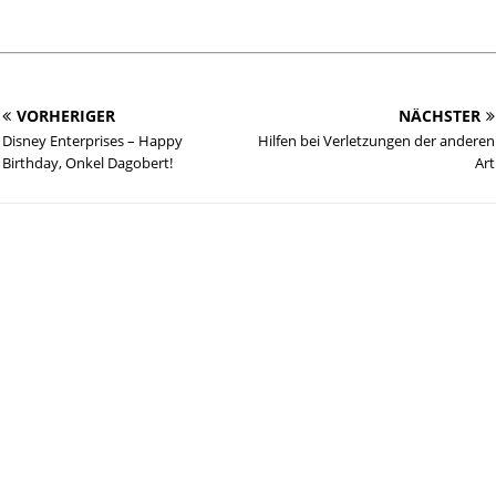
VORHERIGER
NÄCHSTER
Disney Enterprises – Happy
Hilfen bei Verletzungen der anderen
Birthday, Onkel Dagobert!
Art