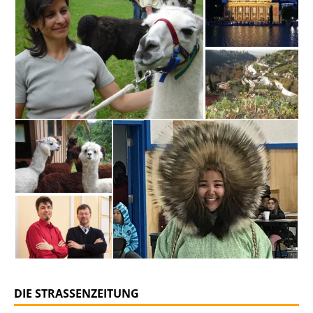
DIE STRASSENZEITUNG