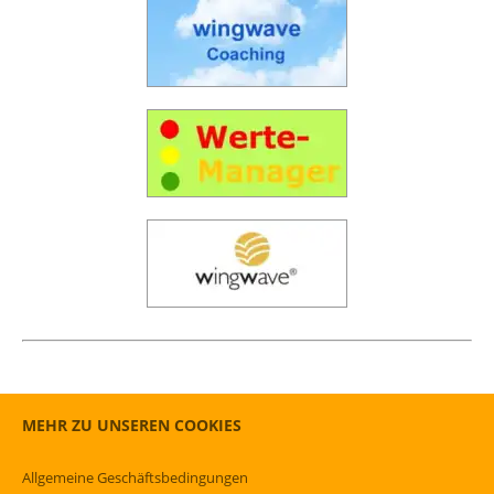
MEHR ZU UNSEREN COOKIES
Allgemeine Geschäftsbedingungen