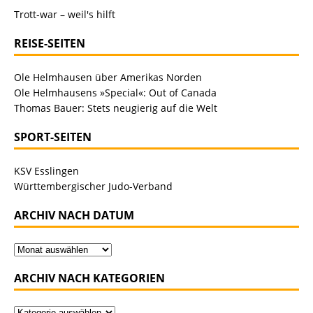
Trott-war – weil's hilft
REISE-SEITEN
Ole Helmhausen über Amerikas Norden
Ole Helmhausens »Special«: Out of Canada
Thomas Bauer: Stets neugierig auf die Welt
SPORT-SEITEN
KSV Esslingen
Württembergischer Judo-Verband
ARCHIV NACH DATUM
ARCHIV NACH KATEGORIEN