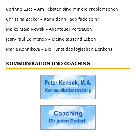
Corinne Luca – Am liebsten sind mir die Problemzonen …
Christina Zacker – Kann denn Fado fade sein?
Maike Maja Nowak – Abenteuer Vertrauen
Jean-Paul Belmondo – Meine tausend Leben
Maria Konnikova – Die Kunst des logischen Denkens
KOMMUNIKATION UND COACHING