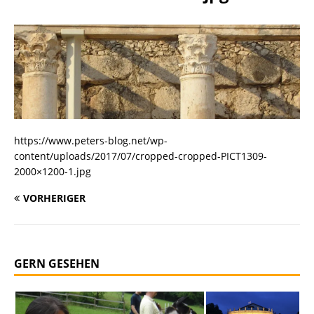
https://www.peters-blog.net/wp-
content/uploads/2017/07/cropped-cropped-PICT1309-
2000×1200-1.jpg
VORHERIGER
GERN GESEHEN