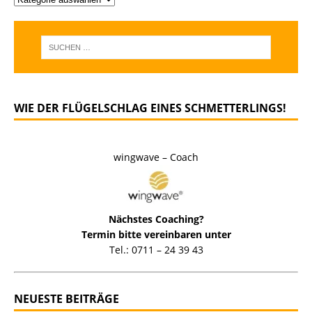
WIE DER FLÜGELSCHLAG EINES SCHMETTERLINGS!
wingwave – Coach
Nächstes Coaching?
Termin bitte vereinbaren unter
Tel.: 0711 – 24 39 43
NEUESTE BEITRÄGE