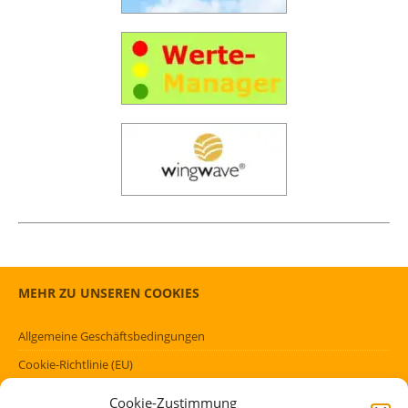
MEHR ZU UNSEREN COOKIES
Allgemeine Geschäftsbedingungen
Cookie-Richtlinie (EU)
Datenschutzerklärung (EU)
Cookie-Zustimmung