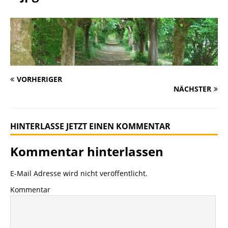
VORHERIGER
NÄCHSTER
HINTERLASSE JETZT EINEN KOMMENTAR
Kommentar hinterlassen
E-Mail Adresse wird nicht veröffentlicht.
Kommentar