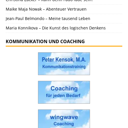
Maike Maja Nowak – Abenteuer Vertrauen
Jean-Paul Belmondo – Meine tausend Leben
Maria Konnikova – Die Kunst des logischen Denkens
KOMMUNIKATION UND COACHING