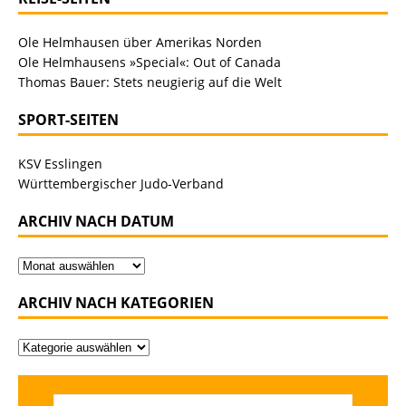
Ole Helmhausen über Amerikas Norden
Ole Helmhausens »Special«: Out of Canada
Thomas Bauer: Stets neugierig auf die Welt
SPORT-SEITEN
KSV Esslingen
Württembergischer Judo-Verband
ARCHIV NACH DATUM
ARCHIV NACH KATEGORIEN