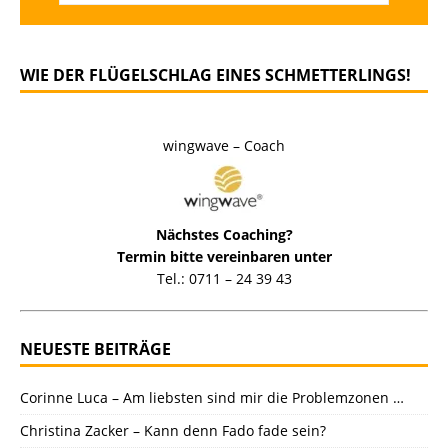
WIE DER FLÜGELSCHLAG EINES SCHMETTERLINGS!
wingwave – Coach
Nächstes Coaching?
Termin bitte vereinbaren unter
Tel.: 0711 – 24 39 43
NEUESTE BEITRÄGE
Corinne Luca – Am liebsten sind mir die Problemzonen …
Christina Zacker – Kann denn Fado fade sein?