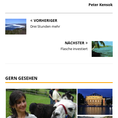
Peter Kensok
VORHERIGER
Drei Stunden mehr
NÄCHSTER
Flasche investiert
GERN GESEHEN