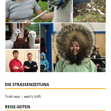
DIE STRASSENZEITUNG
Trott-war – weil's hilft
REISE-SEITEN