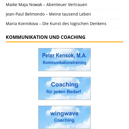
Maike Maja Nowak – Abenteuer Vertrauen
Jean-Paul Belmondo – Meine tausend Leben
Maria Konnikova – Die Kunst des logischen Denkens
KOMMUNIKATION UND COACHING