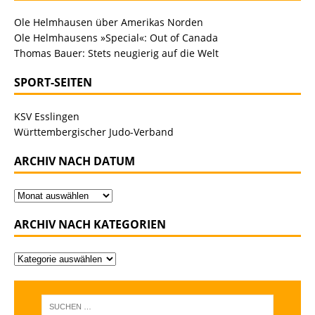
Ole Helmhausen über Amerikas Norden
Ole Helmhausens »Special«: Out of Canada
Thomas Bauer: Stets neugierig auf die Welt
SPORT-SEITEN
KSV Esslingen
Württembergischer Judo-Verband
ARCHIV NACH DATUM
ARCHIV NACH KATEGORIEN