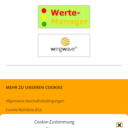
MEHR ZU UNSEREN COOKIES
Allgemeine Geschäftsbedingungen
Cookie-Richtlinie (EU)
Datenschutzerklärung (EU)
Cookie-Zustimmung
Impressum