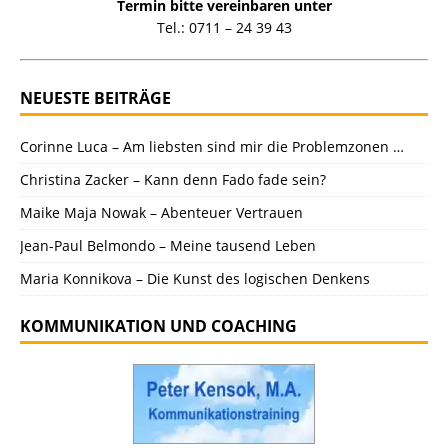
Termin bitte vereinbaren unter
Tel.: 0711 – 24 39 43
NEUESTE BEITRÄGE
Corinne Luca – Am liebsten sind mir die Problemzonen …
Christina Zacker – Kann denn Fado fade sein?
Maike Maja Nowak – Abenteuer Vertrauen
Jean-Paul Belmondo – Meine tausend Leben
Maria Konnikova – Die Kunst des logischen Denkens
KOMMUNIKATION UND COACHING