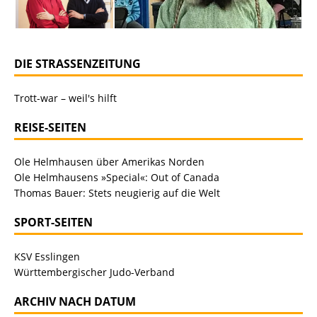
DIE STRASSENZEITUNG
Trott-war – weil's hilft
REISE-SEITEN
Ole Helmhausen über Amerikas Norden
Ole Helmhausens »Special«: Out of Canada
Thomas Bauer: Stets neugierig auf die Welt
SPORT-SEITEN
KSV Esslingen
Württembergischer Judo-Verband
ARCHIV NACH DATUM