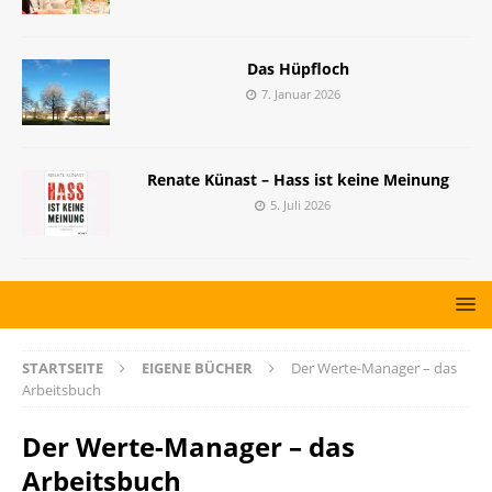
Das Hüpfloch
7. Januar 2026
Renate Künast – Hass ist keine Meinung
5. Juli 2026
STARTSEITE
EIGENE BÜCHER
Der Werte-Manager – das
Arbeitsbuch
Der Werte-Manager – das
Arbeitsbuch