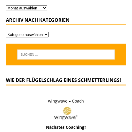
ARCHIV NACH KATEGORIEN
WIE DER FLÜGELSCHLAG EINES SCHMETTERLINGS!
wingwave – Coach
Nächstes Coaching?