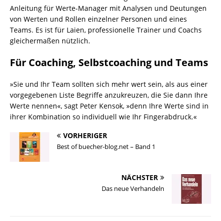
Anleitung für Werte-Manager mit Analysen und Deutungen
von Werten und Rollen einzelner Personen und eines
Teams. Es ist für Laien, professionelle Trainer und Coachs
gleichermaßen nützlich.
Für Coaching, Selbstcoaching und Teams
»Sie und Ihr Team sollten sich mehr wert sein, als aus einer
vorgegebenen Liste Begriffe anzukreuzen, die Sie dann Ihre
Werte nennen«, sagt Peter Kensok, »denn Ihre Werte sind in
ihrer Kombination so individuell wie Ihr Fingerabdruck.«
VORHERIGER
Best of buecher-blog.net – Band 1
NÄCHSTER
Das neue Verhandeln