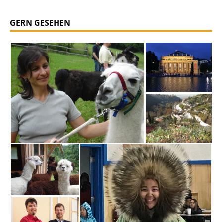
GERN GESEHEN