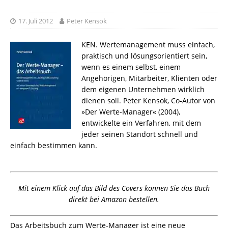
17. Juli 2012
Peter Kensok
KEN. Wertemanagement muss einfach,
praktisch und lösungsorientiert sein,
wenn es einem selbst, einem
Angehörigen, Mitarbeiter, Klienten oder
dem eigenen Unternehmen wirklich
dienen soll. Peter Kensok, Co-Autor von
»Der Werte-Manager« (2004),
entwickelte ein Verfahren, mit dem
jeder seinen Standort schnell und
einfach bestimmen kann.
Mit einem Klick auf das Bild des Covers können Sie das Buch
direkt bei Amazon bestellen.
Das Arbeitsbuch zum Werte-Manager ist eine neue