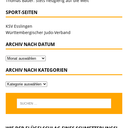
Thomas Bauer: Stets neugierig auf die Welt
SPORT-SEITEN
KSV Esslingen
Württembergischer Judo-Verband
ARCHIV NACH DATUM
ARCHIV NACH KATEGORIEN