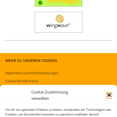
MEHR ZU UNSEREN COOKIES
Allgemeine Geschäftsbedingungen
Cookie-Richtlinie (EU)
Datenschutzerklärung (EU)
Cookie-Zustimmung
Impressum
verwalten
Haftungsausschluss
Um dir ein optimales Erlebnis zu bieten, verwenden wir Technologien wie
Cookies, um Geräteinformationen zu speichern und/oder darauf
FÖRMLICHES