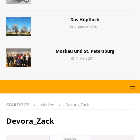
Das Hüpfloch
7. Januar 2026
Moskau und St. Petersburg
1. März 2014
STARTSEITE
Medien
Devora_Zack
Devora_Zack