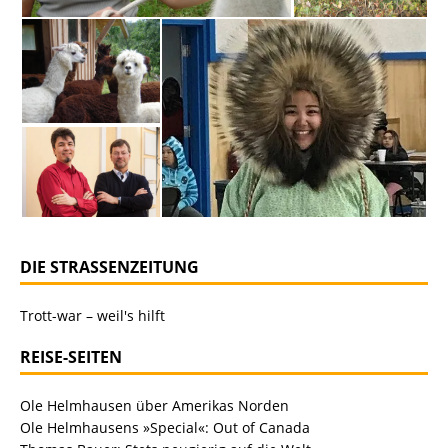
DIE STRASSENZEITUNG
Trott-war – weil's hilft
REISE-SEITEN
Ole Helmhausen über Amerikas Norden
Ole Helmhausens »Special«: Out of Canada