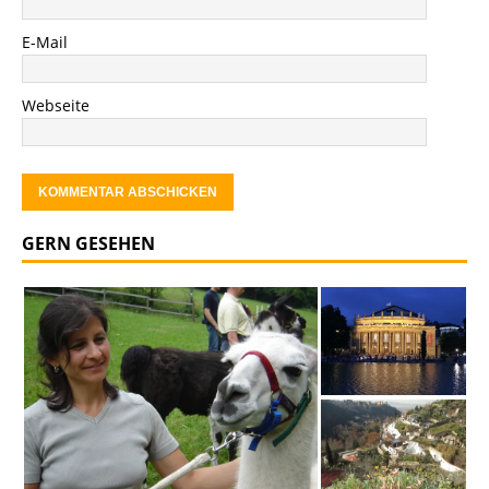
E-Mail
Webseite
GERN GESEHEN