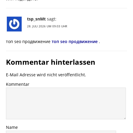
tsp_snMt
sagt:
28. JULI 2026 UM 09:03 UHR
топ seo продвижение
топ seo продвижение
.
Kommentar hinterlassen
E-Mail Adresse wird nicht veröffentlicht.
Kommentar
Name