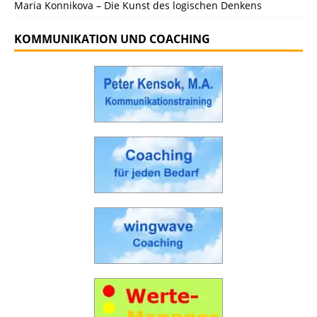
Maria Konnikova – Die Kunst des logischen Denkens
KOMMUNIKATION UND COACHING