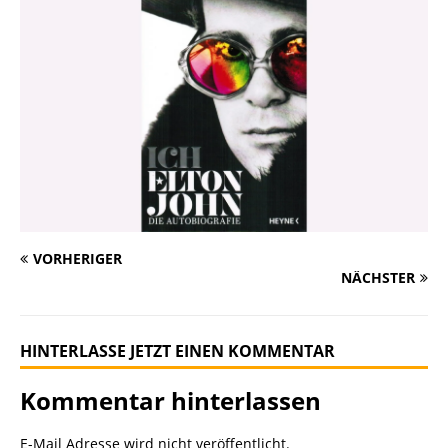
VORHERIGER
NÄCHSTER
HINTERLASSE JETZT EINEN KOMMENTAR
Kommentar hinterlassen
E-Mail Adresse wird nicht veröffentlicht.