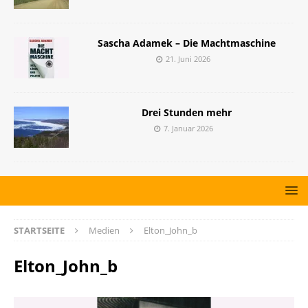
Sascha Adamek – Die Machtmaschine
21. Juni 2026
Drei Stunden mehr
7. Januar 2026
STARTSEITE
Medien
Elton_John_b
Elton_John_b