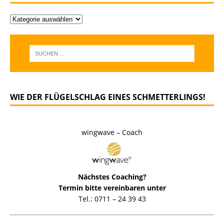
WIE DER FLÜGELSCHLAG EINES SCHMETTERLINGS!
wingwave – Coach
Nächstes Coaching?
Termin bitte vereinbaren unter
Tel.: 0711 – 24 39 43