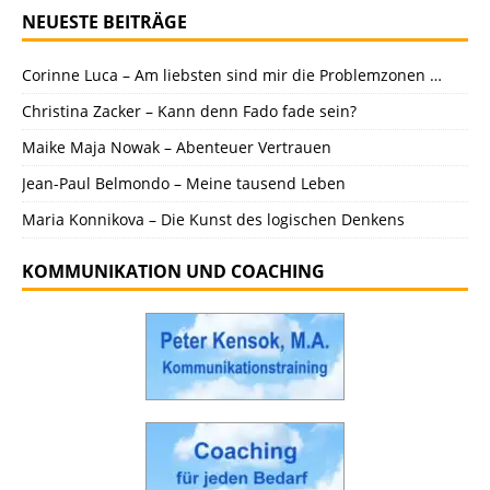
NEUESTE BEITRÄGE
Corinne Luca – Am liebsten sind mir die Problemzonen …
Christina Zacker – Kann denn Fado fade sein?
Maike Maja Nowak – Abenteuer Vertrauen
Jean-Paul Belmondo – Meine tausend Leben
Maria Konnikova – Die Kunst des logischen Denkens
KOMMUNIKATION UND COACHING