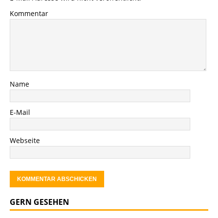
Kommentar
Name
E-Mail
Webseite
GERN GESEHEN