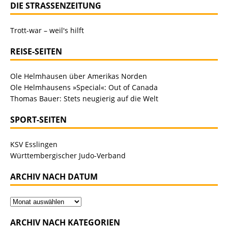
DIE STRASSENZEITUNG
Trott-war – weil's hilft
REISE-SEITEN
Ole Helmhausen über Amerikas Norden
Ole Helmhausens »Special«: Out of Canada
Thomas Bauer: Stets neugierig auf die Welt
SPORT-SEITEN
KSV Esslingen
Württembergischer Judo-Verband
ARCHIV NACH DATUM
ARCHIV NACH KATEGORIEN