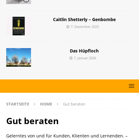
Caitlin Shetterly – Genbombe
7. Dezember 2025
Das Hüpfloch
7. Januar 2026
STARTSEITE
HOME
Gut beraten
Gut beraten
Gelerntes von und für Kunden, Klienten und Lernenden. –