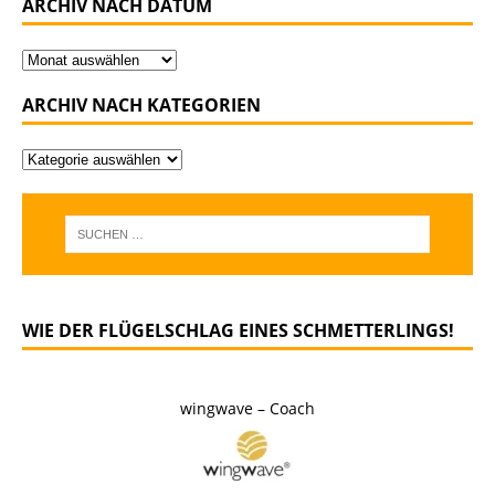
ARCHIV NACH DATUM
ARCHIV NACH KATEGORIEN
WIE DER FLÜGELSCHLAG EINES SCHMETTERLINGS!
wingwave – Coach