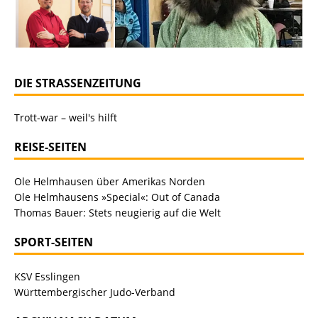
DIE STRASSENZEITUNG
Trott-war – weil's hilft
REISE-SEITEN
Ole Helmhausen über Amerikas Norden
Ole Helmhausens »Special«: Out of Canada
Thomas Bauer: Stets neugierig auf die Welt
SPORT-SEITEN
KSV Esslingen
Württembergischer Judo-Verband