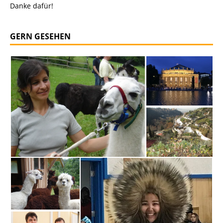
Danke dafür!
GERN GESEHEN