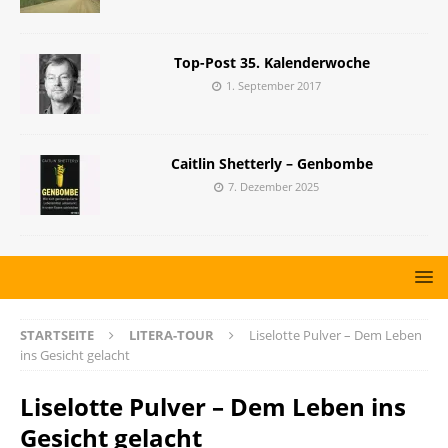
Top-Post 35. Kalenderwoche
1. September 2017
Caitlin Shetterly – Genbombe
7. Dezember 2025
STARTSEITE
LITERA-TOUR
Liselotte Pulver – Dem Leben
ins Gesicht gelacht
Liselotte Pulver – Dem Leben ins
Gesicht gelacht