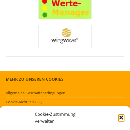
MEHR ZU UNSEREN COOKIES
Allgemeine Geschäftsbedingungen
Cookie-Richtlinie (EU)
Datenschutzerklärung (EU)
Cookie-Zustimmung
Impressum
verwalten
Haftungsausschluss