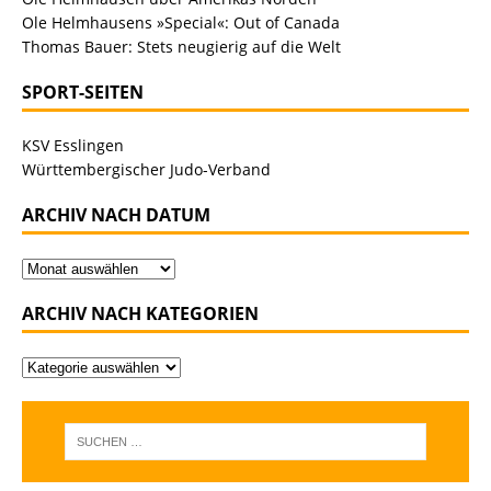
Ole Helmhausens »Special«: Out of Canada
Thomas Bauer: Stets neugierig auf die Welt
SPORT-SEITEN
KSV Esslingen
Württembergischer Judo-Verband
ARCHIV NACH DATUM
ARCHIV NACH KATEGORIEN