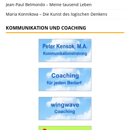
Jean-Paul Belmondo – Meine tausend Leben
Maria Konnikova – Die Kunst des logischen Denkens
KOMMUNIKATION UND COACHING