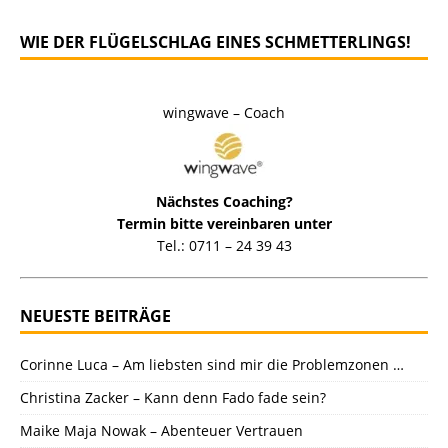
WIE DER FLÜGELSCHLAG EINES SCHMETTERLINGS!
wingwave – Coach
Nächstes Coaching?
Termin bitte vereinbaren unter
Tel.: 0711 – 24 39 43
NEUESTE BEITRÄGE
Corinne Luca – Am liebsten sind mir die Problemzonen …
Christina Zacker – Kann denn Fado fade sein?
Maike Maja Nowak – Abenteuer Vertrauen