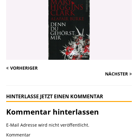
VORHERIGER
NÄCHSTER
HINTERLASSE JETZT EINEN KOMMENTAR
Kommentar hinterlassen
E-Mail Adresse wird nicht veröffentlicht.
Kommentar