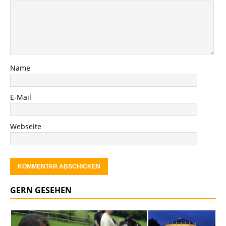
Name
E-Mail
Webseite
GERN GESEHEN