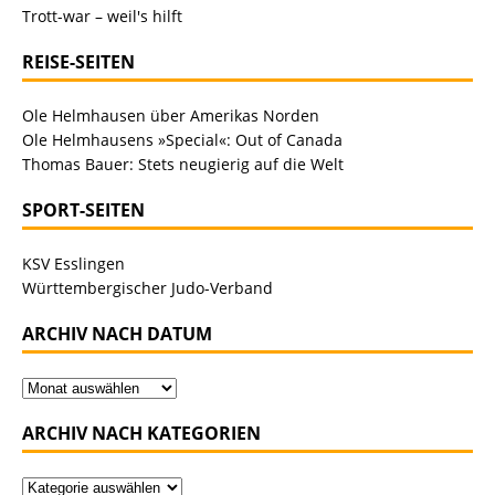
Trott-war – weil's hilft
REISE-SEITEN
Ole Helmhausen über Amerikas Norden
Ole Helmhausens »Special«: Out of Canada
Thomas Bauer: Stets neugierig auf die Welt
SPORT-SEITEN
KSV Esslingen
Württembergischer Judo-Verband
ARCHIV NACH DATUM
ARCHIV NACH KATEGORIEN