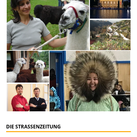
DIE STRASSENZEITUNG