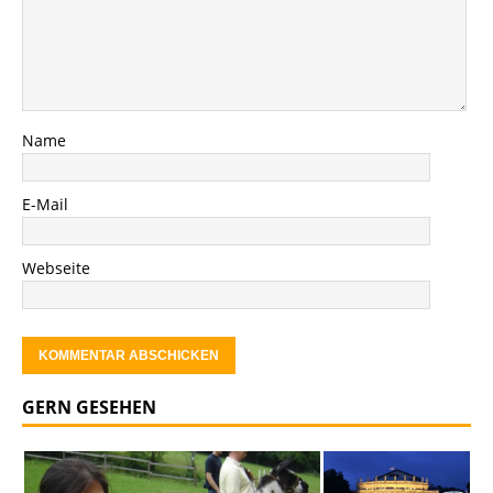
Name
E-Mail
Webseite
GERN GESEHEN