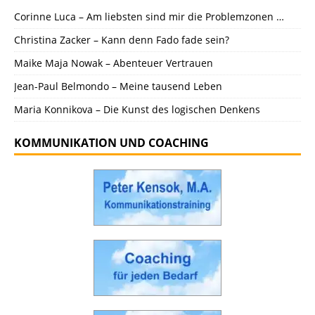
Corinne Luca – Am liebsten sind mir die Problemzonen …
Christina Zacker – Kann denn Fado fade sein?
Maike Maja Nowak – Abenteuer Vertrauen
Jean-Paul Belmondo – Meine tausend Leben
Maria Konnikova – Die Kunst des logischen Denkens
KOMMUNIKATION UND COACHING