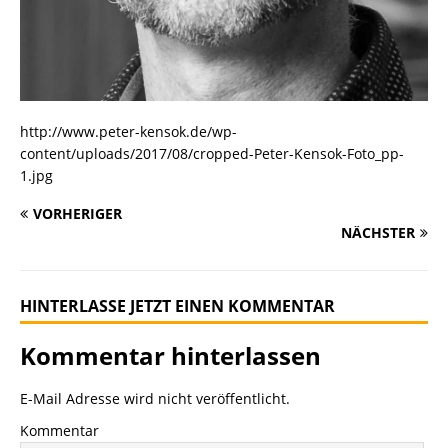
http://www.peter-kensok.de/wp-
content/uploads/2017/08/cropped-Peter-Kensok-Foto_pp-
1.jpg
VORHERIGER
NÄCHSTER
HINTERLASSE JETZT EINEN KOMMENTAR
Kommentar hinterlassen
E-Mail Adresse wird nicht veröffentlicht.
Kommentar