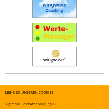
MEHR ZU UNSEREN COOKIES
Allgemeine Geschäftsbedingungen