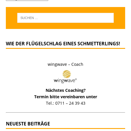
WIE DER FLÜGELSCHLAG EINES SCHMETTERLINGS!
wingwave – Coach
Nächstes Coaching?
Termin bitte vereinbaren unter
Tel.: 0711 – 24 39 43
NEUESTE BEITRÄGE