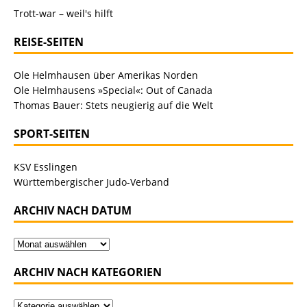
Trott-war – weil's hilft
REISE-SEITEN
Ole Helmhausen über Amerikas Norden
Ole Helmhausens »Special«: Out of Canada
Thomas Bauer: Stets neugierig auf die Welt
SPORT-SEITEN
KSV Esslingen
Württembergischer Judo-Verband
ARCHIV NACH DATUM
ARCHIV NACH KATEGORIEN