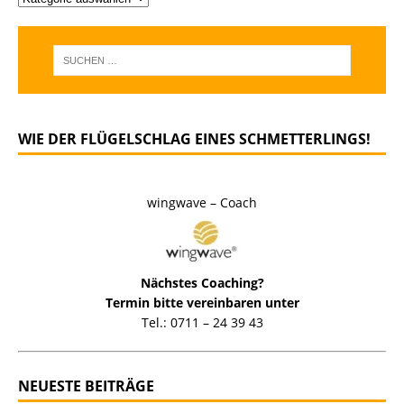
WIE DER FLÜGELSCHLAG EINES SCHMETTERLINGS!
wingwave – Coach
Nächstes Coaching?
Termin bitte vereinbaren unter
Tel.: 0711 – 24 39 43
NEUESTE BEITRÄGE