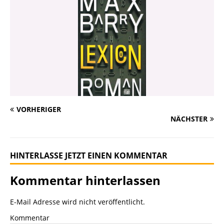
VORHERIGER
NÄCHSTER
HINTERLASSE JETZT EINEN KOMMENTAR
Kommentar hinterlassen
E-Mail Adresse wird nicht veröffentlicht.
Kommentar