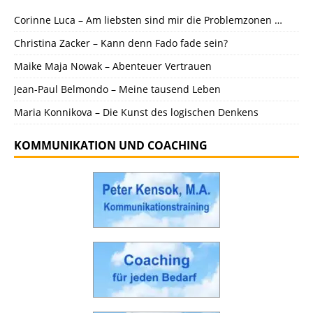
Corinne Luca – Am liebsten sind mir die Problemzonen …
Christina Zacker – Kann denn Fado fade sein?
Maike Maja Nowak – Abenteuer Vertrauen
Jean-Paul Belmondo – Meine tausend Leben
Maria Konnikova – Die Kunst des logischen Denkens
KOMMUNIKATION UND COACHING