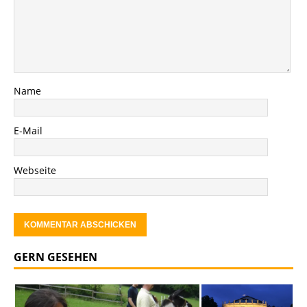
Name
E-Mail
Webseite
GERN GESEHEN