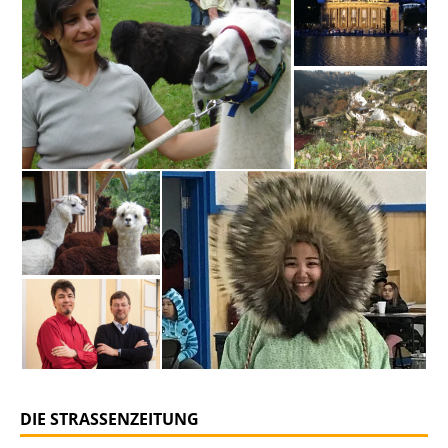
DIE STRASSENZEITUNG