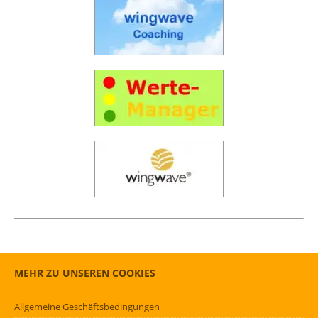
MEHR ZU UNSEREN COOKIES
Allgemeine Geschäftsbedingungen