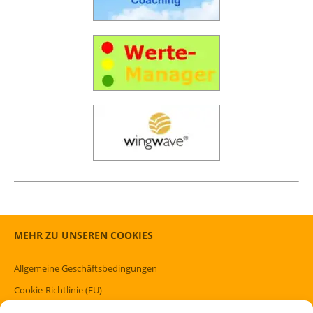
MEHR ZU UNSEREN COOKIES
Allgemeine Geschäftsbedingungen
Cookie-Richtlinie (EU)
Datenschutzerklärung (EU)