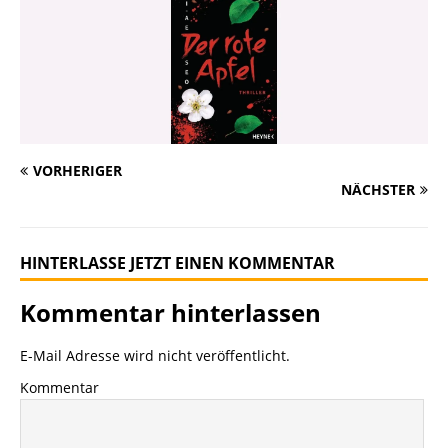
VORHERIGER
NÄCHSTER
HINTERLASSE JETZT EINEN KOMMENTAR
Kommentar hinterlassen
E-Mail Adresse wird nicht veröffentlicht.
Kommentar