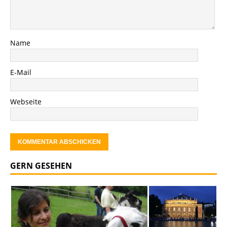
Name
E-Mail
Webseite
GERN GESEHEN