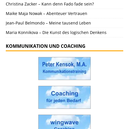
Christina Zacker – Kann denn Fado fade sein?
Maike Maja Nowak – Abenteuer Vertrauen
Jean-Paul Belmondo – Meine tausend Leben
Maria Konnikova – Die Kunst des logischen Denkens
KOMMUNIKATION UND COACHING