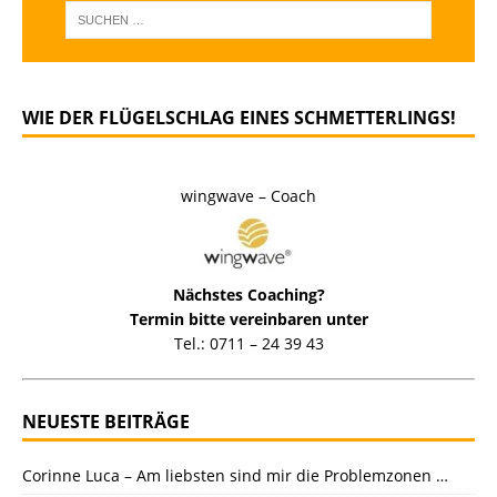
WIE DER FLÜGELSCHLAG EINES SCHMETTERLINGS!
wingwave – Coach
Nächstes Coaching?
Termin bitte vereinbaren unter
Tel.: 0711 – 24 39 43
NEUESTE BEITRÄGE
Corinne Luca – Am liebsten sind mir die Problemzonen …