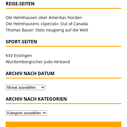
REISE-SEITEN
Ole Helmhausen über Amerikas Norden
Ole Helmhausens »Special«: Out of Canada
Thomas Bauer: Stets neugierig auf die Welt
SPORT-SEITEN
KSV Esslingen
Württembergischer Judo-Verband
ARCHIV NACH DATUM
ARCHIV NACH KATEGORIEN