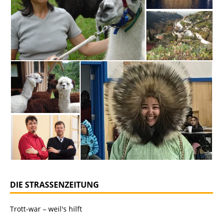
DIE STRASSENZEITUNG
Trott-war – weil's hilft