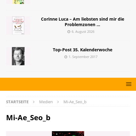
Corinne Luca – Am liebsten sind mir die
Problemzonen …
6. August 2026
Top-Post 35. Kalenderwoche
1. September 2017
STARTSEITE
Medien
Mi-Ae_Seo_b
Mi-Ae_Seo_b