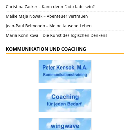
Christina Zacker – Kann denn Fado fade sein?
Maike Maja Nowak – Abenteuer Vertrauen
Jean-Paul Belmondo – Meine tausend Leben
Maria Konnikova – Die Kunst des logischen Denkens
KOMMUNIKATION UND COACHING