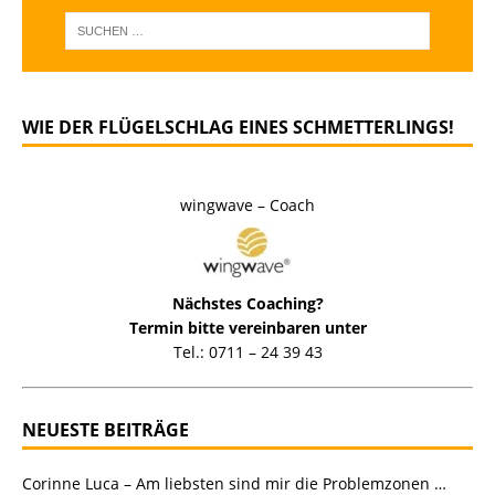
WIE DER FLÜGELSCHLAG EINES SCHMETTERLINGS!
wingwave – Coach
Nächstes Coaching?
Termin bitte vereinbaren unter
Tel.: 0711 – 24 39 43
NEUESTE BEITRÄGE
Corinne Luca – Am liebsten sind mir die Problemzonen …