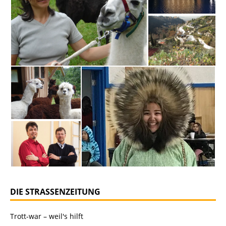
DIE STRASSENZEITUNG
Trott-war – weil's hilft