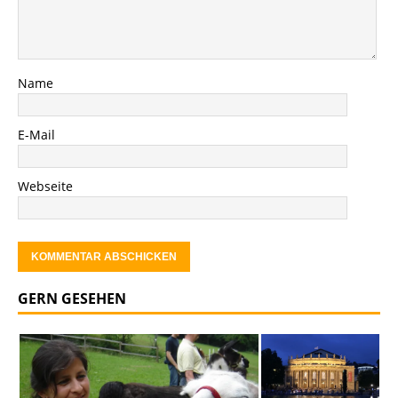
Name
E-Mail
Webseite
GERN GESEHEN