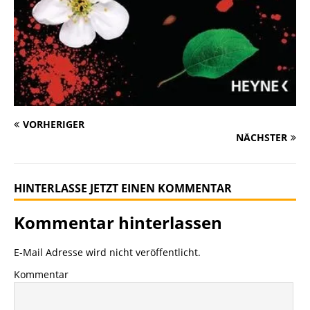
VORHERIGER
NÄCHSTER
HINTERLASSE JETZT EINEN KOMMENTAR
Kommentar hinterlassen
E-Mail Adresse wird nicht veröffentlicht.
Kommentar