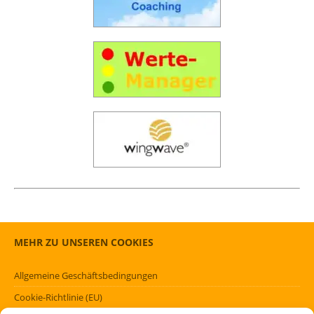
MEHR ZU UNSEREN COOKIES
Allgemeine Geschäftsbedingungen
Cookie-Richtlinie (EU)