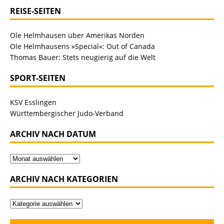
REISE-SEITEN
Ole Helmhausen über Amerikas Norden
Ole Helmhausens »Special«: Out of Canada
Thomas Bauer: Stets neugierig auf die Welt
SPORT-SEITEN
KSV Esslingen
Württembergischer Judo-Verband
ARCHIV NACH DATUM
ARCHIV NACH KATEGORIEN