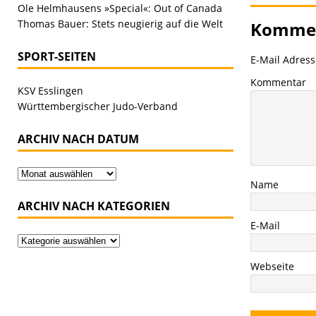
Ole Helmhausens »Special«: Out of Canada
Thomas Bauer: Stets neugierig auf die Welt
Kommen
SPORT-SEITEN
E-Mail Adresse
Kommentar
KSV Esslingen
Württembergischer Judo-Verband
ARCHIV NACH DATUM
Name
ARCHIV NACH KATEGORIEN
E-Mail
Webseite