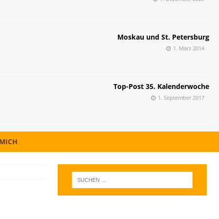
Moskau und St. Petersburg
1. März 2014
Top-Post 35. Kalenderwoche
1. September 2017
 MICH