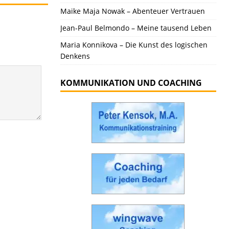
Maike Maja Nowak – Abenteuer Vertrauen
Jean-Paul Belmondo – Meine tausend Leben
Maria Konnikova – Die Kunst des logischen
Denkens
KOMMUNIKATION UND COACHING