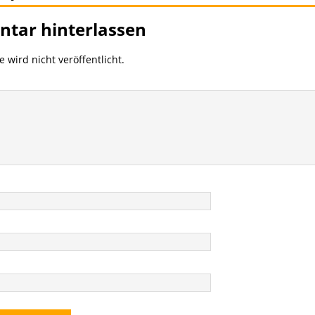
tar hinterlassen
 wird nicht veröffentlicht.