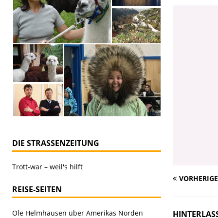
DIE STRASSENZEITUNG
Trott-war – weil's hilft
VORHERIGE
REISE-SEITEN
Ole Helmhausen über Amerikas Norden
HINTERLAS