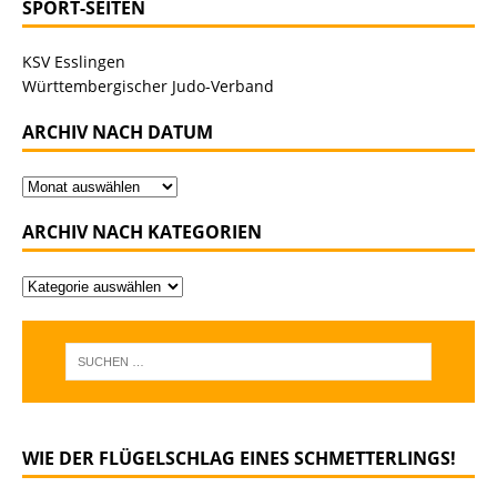
SPORT-SEITEN
KSV Esslingen
Württembergischer Judo-Verband
ARCHIV NACH DATUM
ARCHIV NACH KATEGORIEN
WIE DER FLÜGELSCHLAG EINES SCHMETTERLINGS!