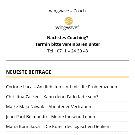
wingwave – Coach
Nächstes Coaching?
Termin bitte vereinbaren unter
Tel.: 0711 – 24 39 43
NEUESTE BEITRÄGE
Corinne Luca – Am liebsten sind mir die Problemzonen …
Christina Zacker – Kann denn Fado fade sein?
Maike Maja Nowak – Abenteuer Vertrauen
Jean-Paul Belmondo – Meine tausend Leben
Maria Konnikova – Die Kunst des logischen Denkens