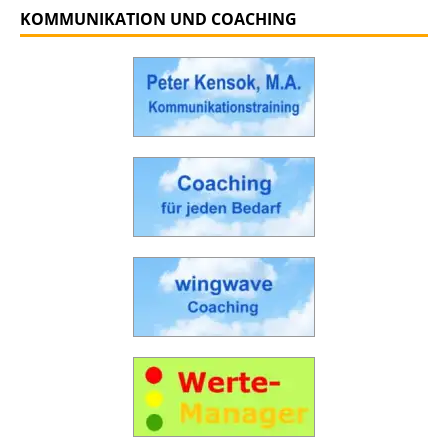
KOMMUNIKATION UND COACHING