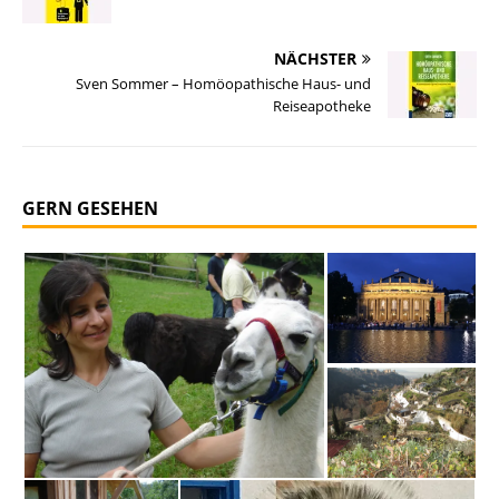
NÄCHSTER
Sven Sommer – Homöopathische Haus- und
Reiseapotheke
GERN GESEHEN