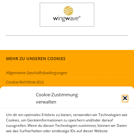
MEHR ZU UNSEREN COOKIES
Allgemeine Geschäftsbedingungen
Cookie-Richtlinie (EU)
Datenschutzerklärung (EU)
Cookie-Zustimmung
Impressum
verwalten
Haftungsausschluss
Um dir ein optimales Erlebnis zu bieten, verwenden wir Technologien wie
Cookies, um Geräteinformationen zu speichern und/oder darauf
FÖRMLICHES
zuzugreifen. Wenn du diesen Technologien zustimmst, können wir Daten
wie das Surfverhalten oder eindeutige IDs auf dieser Website