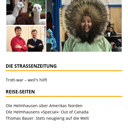
DIE STRASSENZEITUNG
Trott-war – weil's hilft
REISE-SEITEN
Ole Helmhausen über Amerikas Norden
Ole Helmhausens »Special«: Out of Canada
Thomas Bauer: Stets neugierig auf die Welt