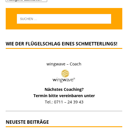
WIE DER FLÜGELSCHLAG EINES SCHMETTERLINGS!
wingwave – Coach
Nächstes Coaching?
Termin bitte vereinbaren unter
Tel.: 0711 – 24 39 43
NEUESTE BEITRÄGE