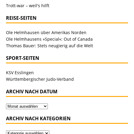
Trott-war – weil's hilft
REISE-SEITEN
Ole Helmhausen über Amerikas Norden
Ole Helmhausens »Special«: Out of Canada
Thomas Bauer: Stets neugierig auf die Welt
SPORT-SEITEN
KSV Esslingen
Württembergischer Judo-Verband
ARCHIV NACH DATUM
ARCHIV NACH KATEGORIEN