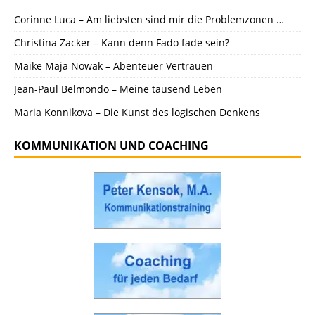
Corinne Luca – Am liebsten sind mir die Problemzonen …
Christina Zacker – Kann denn Fado fade sein?
Maike Maja Nowak – Abenteuer Vertrauen
Jean-Paul Belmondo – Meine tausend Leben
Maria Konnikova – Die Kunst des logischen Denkens
KOMMUNIKATION UND COACHING