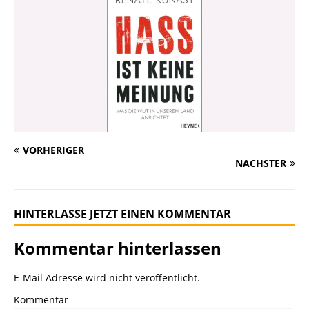
VORHERIGER
NÄCHSTER
HINTERLASSE JETZT EINEN KOMMENTAR
Kommentar hinterlassen
E-Mail Adresse wird nicht veröffentlicht.
Kommentar