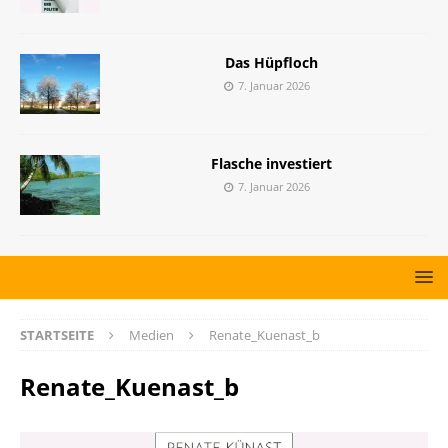
Das Hüpfloch
7. Januar 2026
Flasche investiert
7. Januar 2026
STARTSEITE
Medien
Renate_Kuenast_b
Renate_Kuenast_b