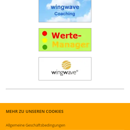
MEHR ZU UNSEREN COOKIES
Allgemeine Geschäftsbedingungen