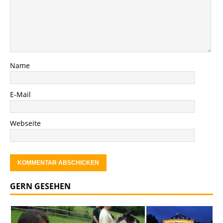
Name
E-Mail
Webseite
GERN GESEHEN