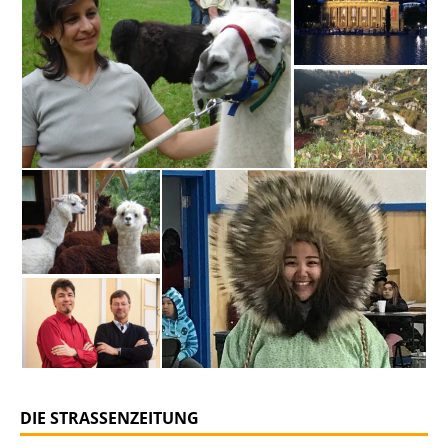
DIE STRASSENZEITUNG