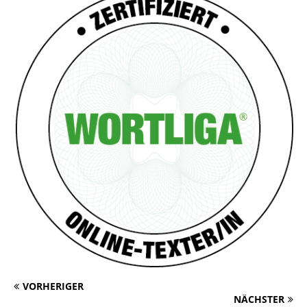
VORHERIGER
NÄCHSTER