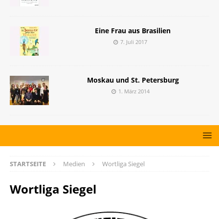
Eine Frau aus Brasilien
7. Juli 2017
Moskau und St. Petersburg
1. März 2014
STARTSEITE
Medien
Wortliga Siegel
Wortliga Siegel