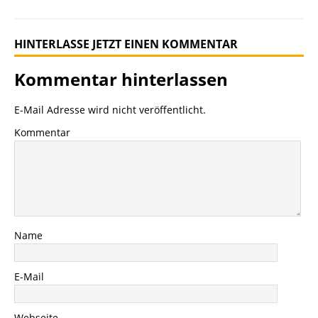
HINTERLASSE JETZT EINEN KOMMENTAR
Kommentar hinterlassen
E-Mail Adresse wird nicht veröffentlicht.
Kommentar
Name
E-Mail
Webseite