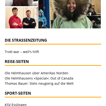
DIE STRASSENZEITUNG
Trott-war – weil's hilft
REISE-SEITEN
Ole Helmhausen über Amerikas Norden
Ole Helmhausens »Special«: Out of Canada
Thomas Bauer: Stets neugierig auf die Welt
SPORT-SEITEN
KSV Esslingen