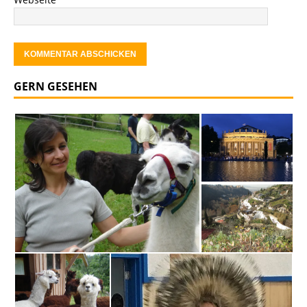
GERN GESEHEN