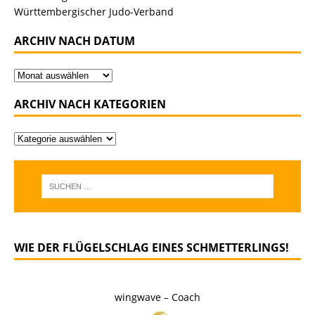
Württembergischer Judo-Verband
ARCHIV NACH DATUM
ARCHIV NACH KATEGORIEN
WIE DER FLÜGELSCHLAG EINES SCHMETTERLINGS!
wingwave – Coach