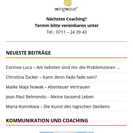
Nächstes Coaching?
Termin bitte vereinbaren unter
Tel.: 0711 – 24 39 43
NEUESTE BEITRÄGE
Corinne Luca – Am liebsten sind mir die Problemzonen …
Christina Zacker – Kann denn Fado fade sein?
Maike Maja Nowak – Abenteuer Vertrauen
Jean-Paul Belmondo – Meine tausend Leben
Maria Konnikova – Die Kunst des logischen Denkens
KOMMUNIKATION UND COACHING