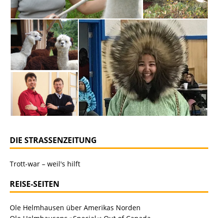
DIE STRASSENZEITUNG
Trott-war – weil's hilft
REISE-SEITEN
Ole Helmhausen über Amerikas Norden