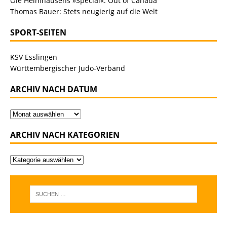
Ole Helmhausens »Special«: Out of Canada
Thomas Bauer: Stets neugierig auf die Welt
SPORT-SEITEN
KSV Esslingen
Württembergischer Judo-Verband
ARCHIV NACH DATUM
ARCHIV NACH KATEGORIEN