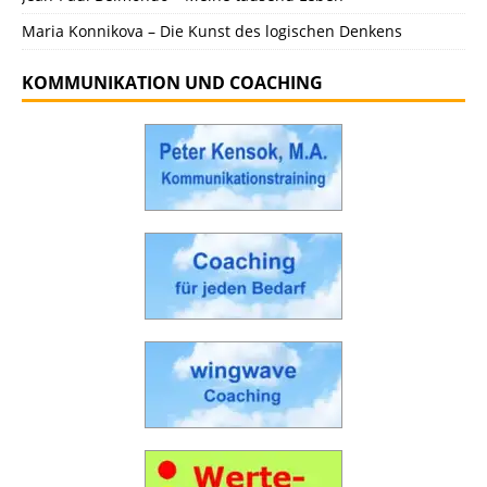
Maria Konnikova – Die Kunst des logischen Denkens
KOMMUNIKATION UND COACHING