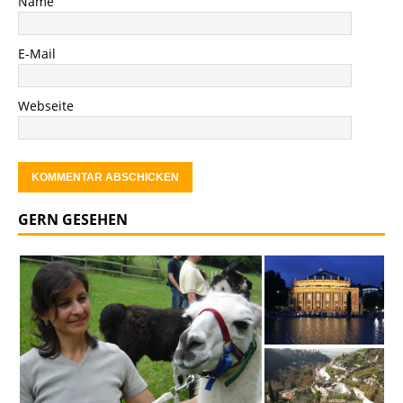
Name
E-Mail
Webseite
GERN GESEHEN