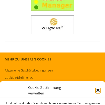
MEHR ZU UNSEREN COOKIES
Allgemeine Geschäftsbedingungen
Cookie-Richtlinie (EU)
Datenschutzerklärung (EU)
Cookie-Zustimmung
Impressum
verwalten
Haftungsausschluss
Um dir ein optimales Erlebnis zu bieten, verwenden wir Technologien wie