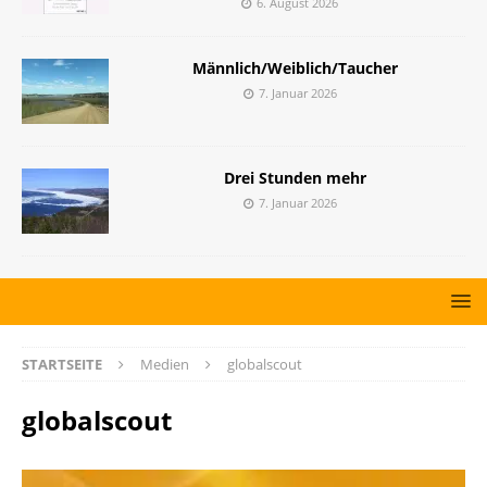
6. August 2026
Männlich/Weiblich/Taucher
7. Januar 2026
Drei Stunden mehr
7. Januar 2026
STARTSEITE
Medien
globalscout
globalscout