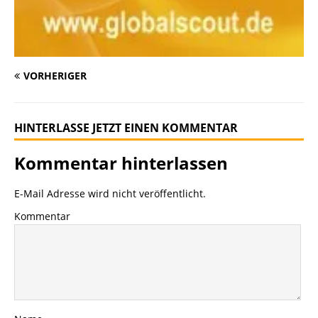
VORHERIGER
HINTERLASSE JETZT EINEN KOMMENTAR
Kommentar hinterlassen
E-Mail Adresse wird nicht veröffentlicht.
Kommentar