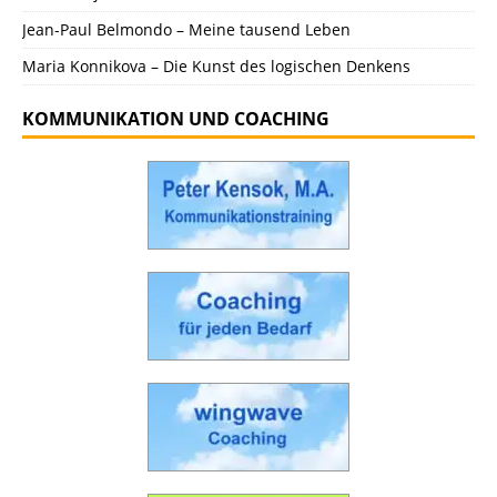
Jean-Paul Belmondo – Meine tausend Leben
Maria Konnikova – Die Kunst des logischen Denkens
KOMMUNIKATION UND COACHING