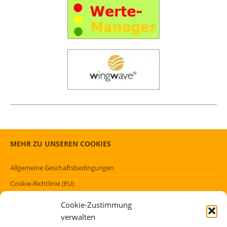
MEHR ZU UNSEREN COOKIES
Allgemeine Geschäftsbedingungen
Cookie-Richtlinie (EU)
Datenschutzerklärung (EU)
Cookie-Zustimmung
Impressum
verwalten