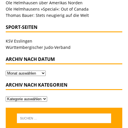
Ole Helmhausen über Amerikas Norden
Ole Helmhausens »Special«: Out of Canada
Thomas Bauer: Stets neugierig auf die Welt
SPORT-SEITEN
KSV Esslingen
Württembergischer Judo-Verband
ARCHIV NACH DATUM
ARCHIV NACH KATEGORIEN