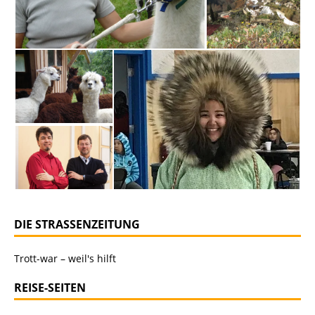
DIE STRASSENZEITUNG
Trott-war – weil's hilft
REISE-SEITEN