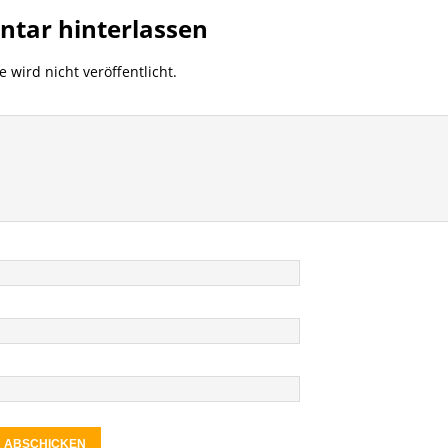
tar hinterlassen
 wird nicht veröffentlicht.