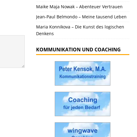
Maike Maja Nowak – Abenteuer Vertrauen
Jean-Paul Belmondo – Meine tausend Leben
Maria Konnikova – Die Kunst des logischen
Denkens
KOMMUNIKATION UND COACHING