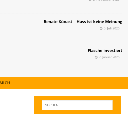
Renate Künast – Hass ist keine Meinung
5. Juli 2026
Flasche investiert
7. Januar 2026
 MICH