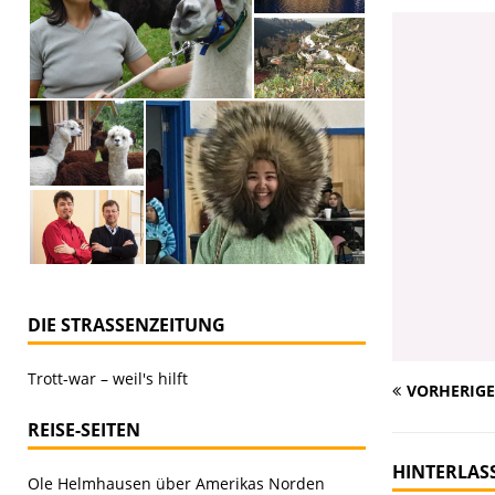
DIE STRASSENZEITUNG
Trott-war – weil's hilft
VORHERIGE
REISE-SEITEN
HINTERLAS
Ole Helmhausen über Amerikas Norden