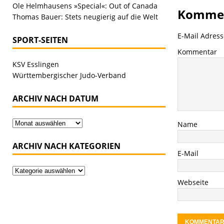
Ole Helmhausens »Special«: Out of Canada
Kommen
Thomas Bauer: Stets neugierig auf die Welt
E-Mail Adresse
SPORT-SEITEN
Kommentar
KSV Esslingen
Württembergischer Judo-Verband
ARCHIV NACH DATUM
Name
ARCHIV NACH KATEGORIEN
E-Mail
Webseite