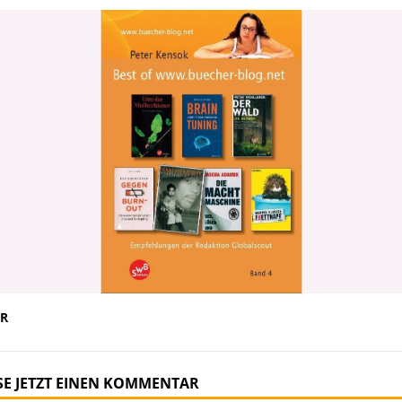
R
SE JETZT EINEN KOMMENTAR