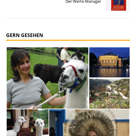
Der Werte-Manager
GERN GESEHEN