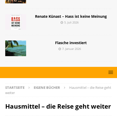
Renate Künast – Hass ist keine Meinung
5. Juli 2026
Flasche investiert
7. Januar 2026
STARTSEITE
EIGENE BÜCHER
Hausmittel – die Reise geht
weiter
Hausmittel – die Reise geht weiter