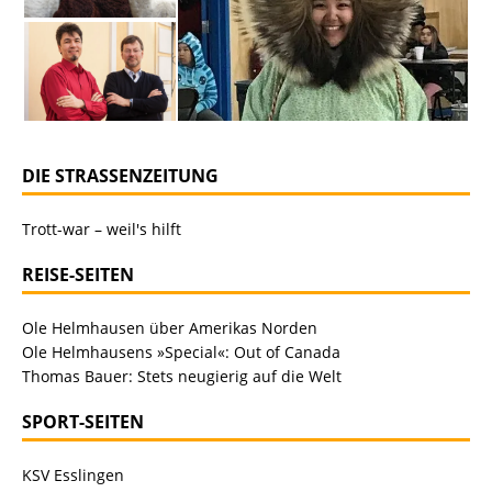
DIE STRASSENZEITUNG
Trott-war – weil's hilft
REISE-SEITEN
Ole Helmhausen über Amerikas Norden
Ole Helmhausens »Special«: Out of Canada
Thomas Bauer: Stets neugierig auf die Welt
SPORT-SEITEN
KSV Esslingen