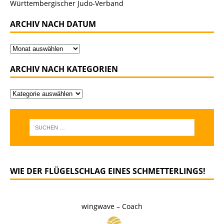
Württembergischer Judo-Verband
ARCHIV NACH DATUM
ARCHIV NACH KATEGORIEN
WIE DER FLÜGELSCHLAG EINES SCHMETTERLINGS!
wingwave – Coach