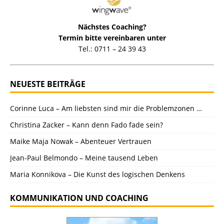
Nächstes Coaching?
Termin bitte vereinbaren unter
Tel.: 0711 – 24 39 43
NEUESTE BEITRÄGE
Corinne Luca – Am liebsten sind mir die Problemzonen …
Christina Zacker – Kann denn Fado fade sein?
Maike Maja Nowak – Abenteuer Vertrauen
Jean-Paul Belmondo – Meine tausend Leben
Maria Konnikova – Die Kunst des logischen Denkens
KOMMUNIKATION UND COACHING