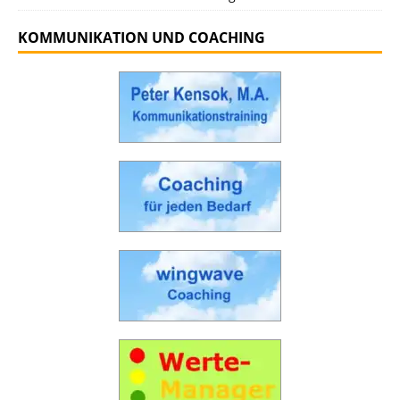
KOMMUNIKATION UND COACHING