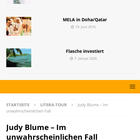
MELA in Doha/Qatar
19. Juni 2016
Flasche investiert
7. Januar 2026
STARTSEITE
LITERA-TOUR
Judy Blume – Im
unwahrscheinlichen Fall
Judy Blume – Im
unwahrscheinlichen Fall