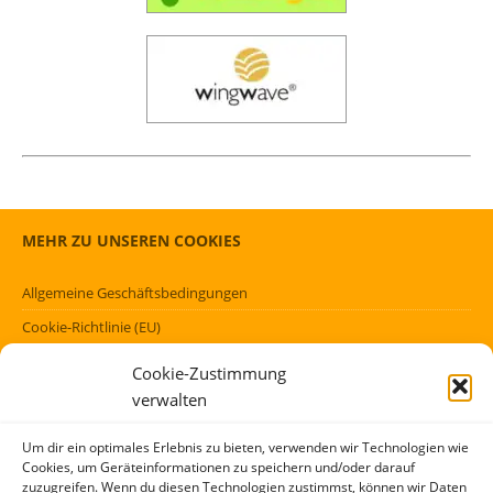
MEHR ZU UNSEREN COOKIES
Allgemeine Geschäftsbedingungen
Cookie-Richtlinie (EU)
Datenschutzerklärung (EU)
Cookie-Zustimmung
Impressum
verwalten
Haftungsausschluss
Um dir ein optimales Erlebnis zu bieten, verwenden wir Technologien wie
Cookies, um Geräteinformationen zu speichern und/oder darauf
FÖRMLICHES
zuzugreifen. Wenn du diesen Technologien zustimmst, können wir Daten