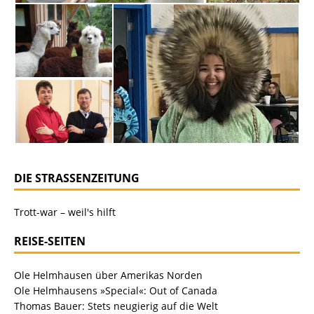
DIE STRASSENZEITUNG
Trott-war – weil's hilft
REISE-SEITEN
Ole Helmhausen über Amerikas Norden
Ole Helmhausens »Special«: Out of Canada
Thomas Bauer: Stets neugierig auf die Welt