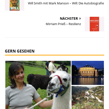
Will Smith mit Mark Manson – Will: Die Autobiografie
NÄCHSTER
Mirriam Prieß – Resilienz
GERN GESEHEN