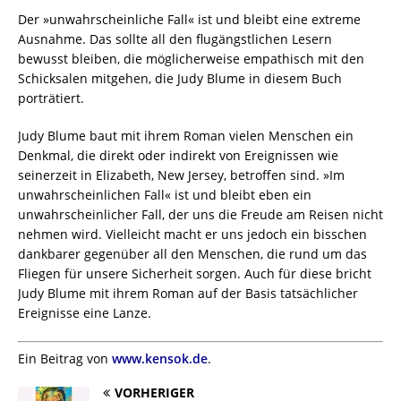
Der »unwahrscheinliche Fall« ist und bleibt eine extreme
Ausnahme. Das sollte all den flugängstlichen Lesern
bewusst bleiben, die möglicherweise empathisch mit den
Schicksalen mitgehen, die Judy Blume in diesem Buch
porträtiert.
Judy Blume baut mit ihrem Roman vielen Menschen ein
Denkmal, die direkt oder indirekt von Ereignissen wie
seinerzeit in Elizabeth, New Jersey, betroffen sind. »Im
unwahrscheinlichen Fall« ist und bleibt eben ein
unwahrscheinlicher Fall, der uns die Freude am Reisen nicht
nehmen wird. Vielleicht macht er uns jedoch ein bisschen
dankbarer gegenüber all den Menschen, die rund um das
Fliegen für unsere Sicherheit sorgen. Auch für diese bricht
Judy Blume mit ihrem Roman auf der Basis tatsächlicher
Ereignisse eine Lanze.
Ein Beitrag von
www.kensok.de
.
VORHERIGER