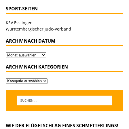
SPORT-SEITEN
KSV Esslingen
Württembergischer Judo-Verband
ARCHIV NACH DATUM
ARCHIV NACH KATEGORIEN
WIE DER FLÜGELSCHLAG EINES SCHMETTERLINGS!