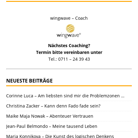
wingwave – Coach
Nächstes Coaching?
Termin bitte vereinbaren unter
Tel.: 0711 – 24 39 43
NEUESTE BEITRÄGE
Corinne Luca – Am liebsten sind mir die Problemzonen …
Christina Zacker – Kann denn Fado fade sein?
Maike Maja Nowak – Abenteuer Vertrauen
Jean-Paul Belmondo – Meine tausend Leben
Maria Konnikova – Die Kunst des logischen Denkens