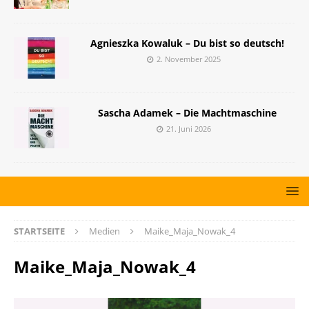
Agnieszka Kowaluk – Du bist so deutsch!
2. November 2025
Sascha Adamek – Die Machtmaschine
21. Juni 2026
STARTSEITE
Medien
Maike_Maja_Nowak_4
Maike_Maja_Nowak_4