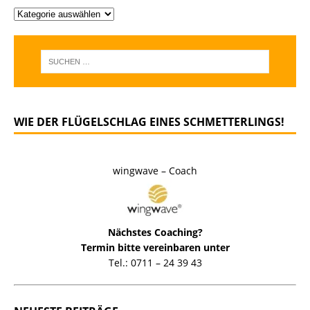
WIE DER FLÜGELSCHLAG EINES SCHMETTERLINGS!
wingwave – Coach
Nächstes Coaching?
Termin bitte vereinbaren unter
Tel.: 0711 – 24 39 43