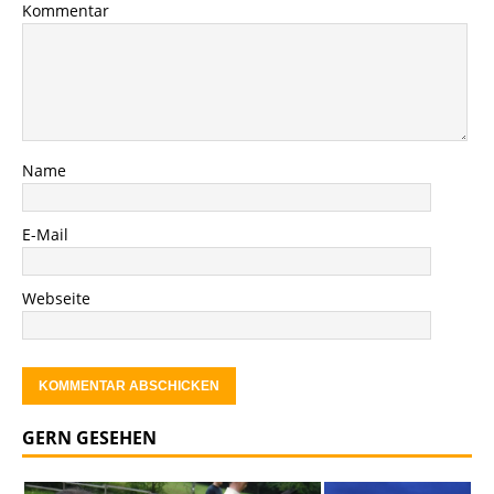
Kommentar
Name
E-Mail
Webseite
GERN GESEHEN