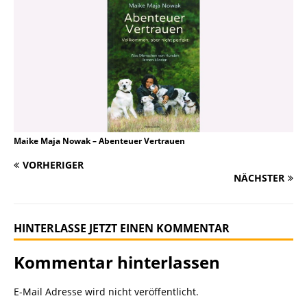
Maike Maja Nowak – Abenteuer Vertrauen
VORHERIGER
NÄCHSTER
HINTERLASSE JETZT EINEN KOMMENTAR
Kommentar hinterlassen
E-Mail Adresse wird nicht veröffentlicht.