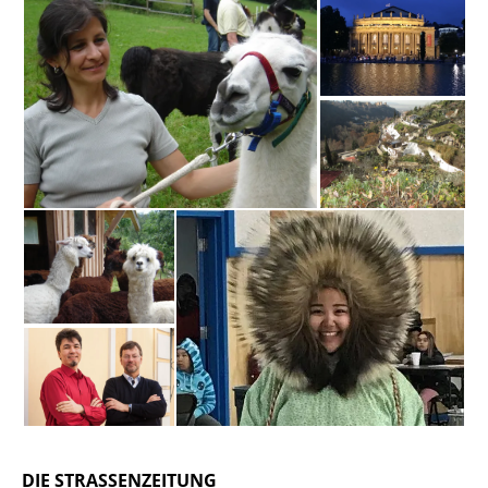
DIE STRASSENZEITUNG