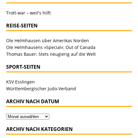
Trott-war – weil's hilft
REISE-SEITEN
Ole Helmhausen über Amerikas Norden
Ole Helmhausens »Special«: Out of Canada
Thomas Bauer: Stets neugierig auf die Welt
SPORT-SEITEN
KSV Esslingen
Württembergischer Judo-Verband
ARCHIV NACH DATUM
ARCHIV NACH KATEGORIEN