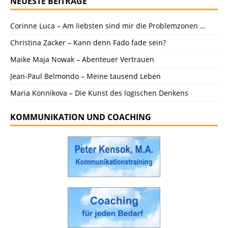
NEUESTE BEITRÄGE
Corinne Luca – Am liebsten sind mir die Problemzonen …
Christina Zacker – Kann denn Fado fade sein?
Maike Maja Nowak – Abenteuer Vertrauen
Jean-Paul Belmondo – Meine tausend Leben
Maria Konnikova – Die Kunst des logischen Denkens
KOMMUNIKATION UND COACHING