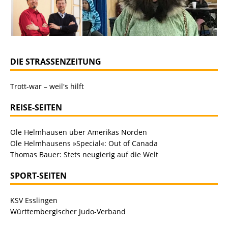
DIE STRASSENZEITUNG
Trott-war – weil's hilft
REISE-SEITEN
Ole Helmhausen über Amerikas Norden
Ole Helmhausens »Special«: Out of Canada
Thomas Bauer: Stets neugierig auf die Welt
SPORT-SEITEN
KSV Esslingen
Württembergischer Judo-Verband