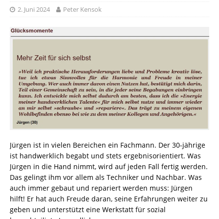
2. Juni 2024
Peter Kensok
Jürgen ist in vielen Bereichen ein Fachmann. Der 30-jährige
ist handwerklich begabt und stets ergebnisorientiert. Was
Jürgen in die Hand nimmt, wird auf jeden Fall fertig werden.
Das gelingt ihm vor allem als Techniker und Nachbar. Was
auch immer gebaut und repariert werden muss: Jürgen
hilft! Er hat auch Freude daran, seine Erfahrungen weiter zu
geben und unterstützt eine Werkstatt für sozial