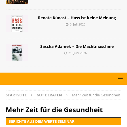
Renate Künast – Hass ist keine Meinung
5. Juli 2026
Sascha Adamek – Die Machtmaschine
21. Juni 2026
STARTSEITE
GUT BERATEN
Mehr Zeit für die Gesundheit
Mehr Zeit für die Gesundheit
BERICHTE AUS DEM WERTE-SEMINAR