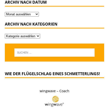
ARCHIV NACH DATUM
ARCHIV NACH KATEGORIEN
WIE DER FLÜGELSCHLAG EINES SCHMETTERLINGS!
wingwave – Coach