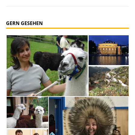
GERN GESEHEN