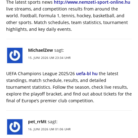
The latest sports news
http://www.nemzeti-sport-online.hu
live streams, and competition results from around the
world. Football, Formula 1, tennis, hockey, basketball, and
other sports. Match schedules, team statistics, tournament
highlights, and key daily events.
MichaelZew
sagt:
15. JUNI 2026 UM 23:34 UHR
UEFA Champions League 2025/26
uefa-bl hu
the latest
standings, match schedule, results, and detailed
tournament statistics. Follow the season, check live results,
explore the playoff bracket, and find out about tickets for the
final of Europe’s premier club competition.
pet_rrMt
sagt:
16. JUNI 2026 UM 01:06 UHR