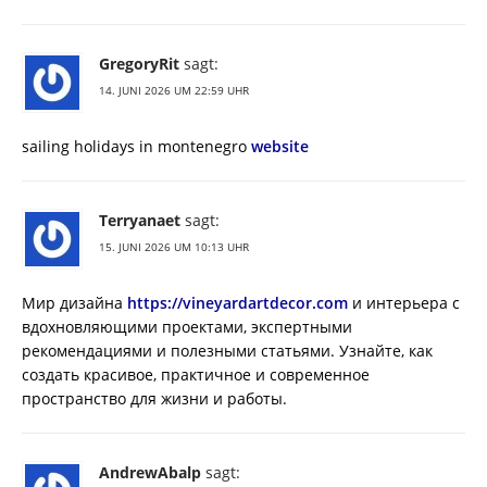
GregoryRit
sagt:
14. JUNI 2026 UM 22:59 UHR
sailing holidays in montenegro
website
Terryanaet
sagt:
15. JUNI 2026 UM 10:13 UHR
Мир дизайна
https://vineyardartdecor.com
и интерьера с
вдохновляющими проектами, экспертными
рекомендациями и полезными статьями. Узнайте, как
создать красивое, практичное и современное
пространство для жизни и работы.
AndrewAbalp
sagt: