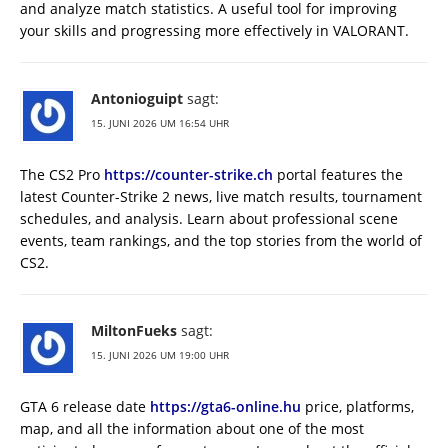
and analyze match statistics. A useful tool for improving
your skills and progressing more effectively in VALORANT.
Antonioguipt
sagt:
15. JUNI 2026 UM 16:54 UHR
The CS2 Pro
https://counter-strike.ch
portal features the
latest Counter-Strike 2 news, live match results, tournament
schedules, and analysis. Learn about professional scene
events, team rankings, and the top stories from the world of
CS2.
MiltonFueks
sagt:
15. JUNI 2026 UM 19:00 UHR
GTA 6 release date
https://gta6-online.hu
price, platforms,
map, and all the information about one of the most