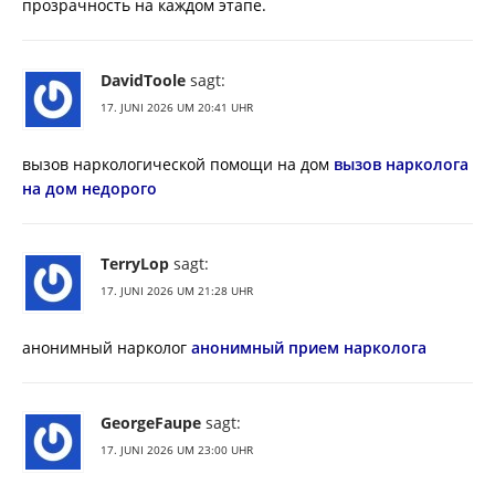
прозрачность на каждом этапе.
DavidToole
sagt:
17. JUNI 2026 UM 20:41 UHR
вызов наркологической помощи на дом
вызов нарколога
на дом недорого
TerryLop
sagt:
17. JUNI 2026 UM 21:28 UHR
анонимный нарколог
анонимный прием нарколога
GeorgeFaupe
sagt:
17. JUNI 2026 UM 23:00 UHR