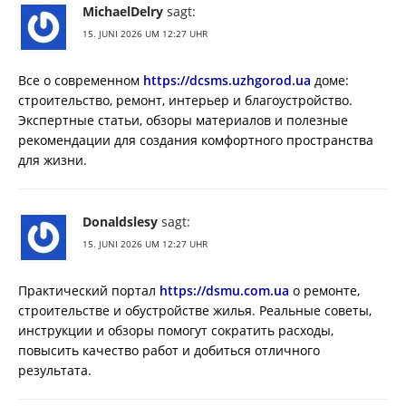
MichaelDelry
sagt:
15. JUNI 2026 UM 12:27 UHR
Все о современном
https://dcsms.uzhgorod.ua
доме:
строительство, ремонт, интерьер и благоустройство.
Экспертные статьи, обзоры материалов и полезные
рекомендации для создания комфортного пространства
для жизни.
Donaldslesy
sagt:
15. JUNI 2026 UM 12:27 UHR
Практический портал
https://dsmu.com.ua
о ремонте,
строительстве и обустройстве жилья. Реальные советы,
инструкции и обзоры помогут сократить расходы,
повысить качество работ и добиться отличного
результата.