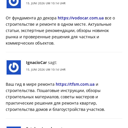
15. JUNI 2026 UM 10:14 UHR
От фундамента до декора
https://vodocar.com.ua
все о
строительстве и ремонте в одном месте. Актуальные
статьи, экспертные рекомендации, обзоры новинок
рынка и проверенные решения для частных и
коммерческих объектов.
IgnacioCar
sagt:
15. JUNI 2026 UM 10:14 UHR
Ваш гид в мире ремонта
https://tfsm.com.ua
и
строительства. Пошаговые инструкции, обзоры
строительных материалов, советы мастеров и
практические решения для ремонта квартир,
строительства домов и благоустройства участков.