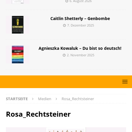
6. August 2026
Caitlin Shetterly – Genbombe
7. Dezember 2025
Agnieszka Kowaluk – Du bist so deutsch!
2. November 2025
STARTSEITE
Medien
Rosa_Rechtsteiner
Rosa_Rechtsteiner