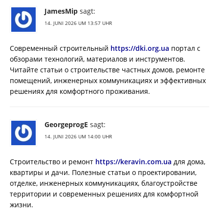
JamesMip
sagt:
14. JUNI 2026 UM 13:57 UHR
Современный строительный
https://dki.org.ua
портал с
обзорами технологий, материалов и инструментов.
Читайте статьи о строительстве частных домов, ремонте
помещений, инженерных коммуникациях и эффективных
решениях для комфортного проживания.
GeorgeprogE
sagt:
14. JUNI 2026 UM 14:00 UHR
Строительство и ремонт
https://keravin.com.ua
для дома,
квартиры и дачи. Полезные статьи о проектировании,
отделке, инженерных коммуникациях, благоустройстве
территории и современных решениях для комфортной
жизни.