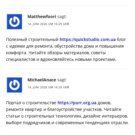
Matthewfoori
sagt:
14. JUNI 2026 UM 16:29 UHR
Полезный строительный
https://quickstudio.com.ua
блог
с идеями для ремонта, обустройства дома и повышения
комфорта. Читайте обзоры материалов, советы
специалистов и вдохновляйтесь новыми проектами.
MichaelAnace
sagt:
14. JUNI 2026 UM 16:29 UHR
Портал о строительстве
https://purr.org.ua
домов,
ремонте квартир и благоустройстве участков. Читайте
статьи о строительных технологиях, дизайне интерьеров,
выборе подрядчиков и современных тенденциях отрасли.