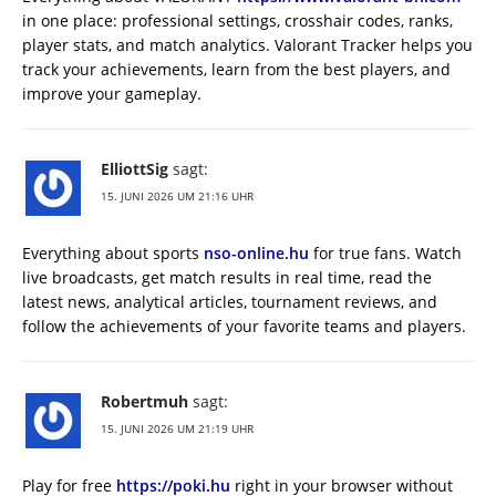
in one place: professional settings, crosshair codes, ranks,
player stats, and match analytics. Valorant Tracker helps you
track your achievements, learn from the best players, and
improve your gameplay.
ElliottSig
sagt:
15. JUNI 2026 UM 21:16 UHR
Everything about sports
nso-online.hu
for true fans. Watch
live broadcasts, get match results in real time, read the
latest news, analytical articles, tournament reviews, and
follow the achievements of your favorite teams and players.
Robertmuh
sagt:
15. JUNI 2026 UM 21:19 UHR
Play for free
https://poki.hu
right in your browser without