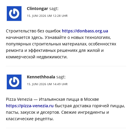
Clintongar
sagt:
15. JUNI 2026 UM 12:28 UHR
Строительство без ошибок
https://donbass.org.ua
начинается здесь. Узнавайте о новых технологиях,
популярных строительных материалах, особенностях
ремонта и эффективных решениях для жилой и
коммерческой недвижимости.
Kennethhoala
sagt:
15. JUNI 2026 UM 14:49 UHR
Pizza Venezia — Итальянская пицца в Москве
https://pizza-venezia.ru
быстрая доставка горячей пиццы,
пасты, закусок и десертов. Свежие ингредиенты и
классические рецепты.