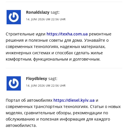
Ronaldslazy
sagt:
14. JUNI 2026 UM 22:56 UHR
Строительные идеи
https://texha.com.ua
ремонтные
решения и полезные советы для дома. Узнавайте о
современных технологиях, надежных материалах,
инженерных системах и способах сделать жилье
комфортным, функциональным и долговечным.
Floydblesy
sagt:
14. JUNI 2026 UM 22:56 UHR
Портал об автомобилях
https://diesel.kyiv.ua
и
современных транспортных технологиях. Статьи о новых
моделях, сравнительные обзоры, рекомендации по
обслуживанию и полезная информация для каждого
автомобилиста.