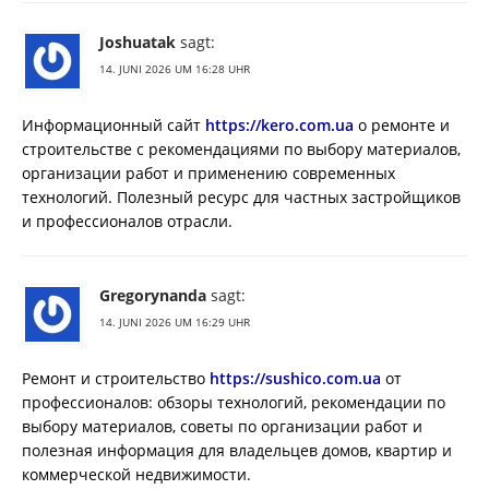
Joshuatak
sagt:
14. JUNI 2026 UM 16:28 UHR
Информационный сайт
https://kero.com.ua
о ремонте и
строительстве с рекомендациями по выбору материалов,
организации работ и применению современных
технологий. Полезный ресурс для частных застройщиков
и профессионалов отрасли.
Gregorynanda
sagt:
14. JUNI 2026 UM 16:29 UHR
Ремонт и строительство
https://sushico.com.ua
от
профессионалов: обзоры технологий, рекомендации по
выбору материалов, советы по организации работ и
полезная информация для владельцев домов, квартир и
коммерческой недвижимости.