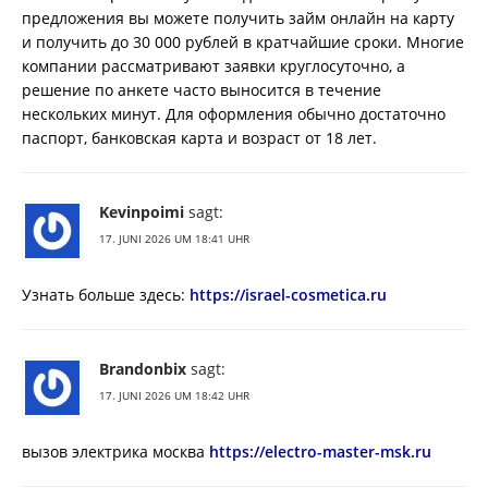
предложения вы можете получить займ онлайн на карту
и получить до 30 000 рублей в кратчайшие сроки. Многие
компании рассматривают заявки круглосуточно, а
решение по анкете часто выносится в течение
нескольких минут. Для оформления обычно достаточно
паспорт, банковская карта и возраст от 18 лет.
Kevinpoimi
sagt:
17. JUNI 2026 UM 18:41 UHR
Узнать больше здесь:
https://israel-cosmetica.ru
Brandonbix
sagt:
17. JUNI 2026 UM 18:42 UHR
вызов электрика москва
https://electro-master-msk.ru