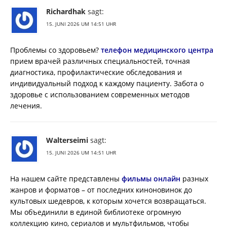
Richardhak
sagt:
15. JUNI 2026 UM 14:51 UHR
Проблемы со здоровьем?
телефон медицинского центра
прием врачей различных специальностей, точная
диагностика, профилактические обследования и
индивидуальный подход к каждому пациенту. Забота о
здоровье с использованием современных методов
лечения.
Walterseimi
sagt:
15. JUNI 2026 UM 14:51 UHR
На нашем сайте представлены
фильмы онлайн
разных
жанров и форматов – от последних киноновинок до
культовых шедевров, к которым хочется возвращаться.
Мы объединили в единой библиотеке огромную
коллекцию кино, сериалов и мультфильмов, чтобы