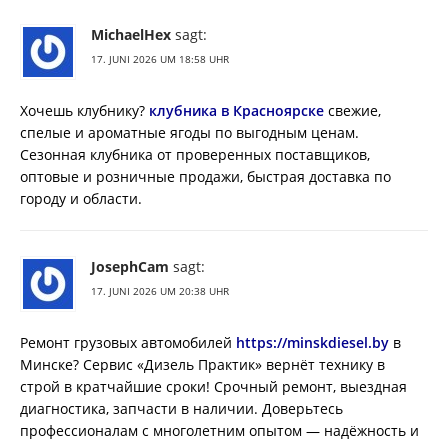
MichaelHex
sagt:
17. JUNI 2026 UM 18:58 UHR
Хочешь клубнику?
клубника в Красноярске
свежие,
спелые и ароматные ягоды по выгодным ценам.
Сезонная клубника от проверенных поставщиков,
оптовые и розничные продажи, быстрая доставка по
городу и области.
JosephCam
sagt:
17. JUNI 2026 UM 20:38 UHR
Ремонт грузовых автомобилей
https://minskdiesel.by
в
Минске? Сервис «Дизель Практик» вернёт технику в
строй в кратчайшие сроки! Срочный ремонт, выездная
диагностика, запчасти в наличии. Доверьтесь
профессионалам с многолетним опытом — надёжность и