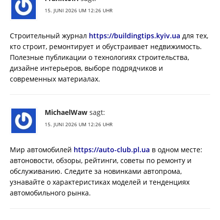
15. JUNI 2026 UM 12:26 UHR
Строительный журнал
https://buildingtips.kyiv.ua
для тех,
кто строит, ремонтирует и обустраивает недвижимость.
Полезные публикации о технологиях строительства,
дизайне интерьеров, выборе подрядчиков и
современных материалах.
MichaelWaw
sagt:
15. JUNI 2026 UM 12:26 UHR
Мир автомобилей
https://auto-club.pl.ua
в одном месте:
автоновости, обзоры, рейтинги, советы по ремонту и
обслуживанию. Следите за новинками автопрома,
узнавайте о характеристиках моделей и тенденциях
автомобильного рынка.