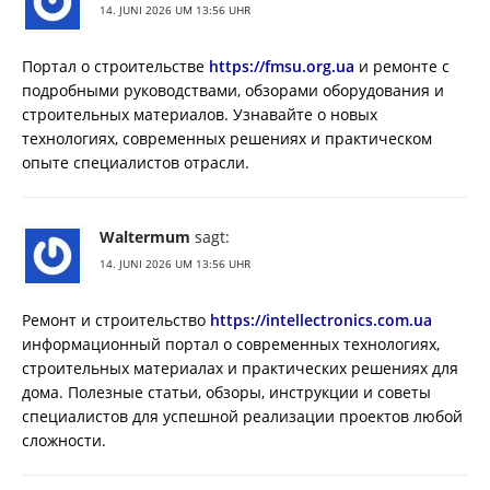
14. JUNI 2026 UM 13:56 UHR
Портал о строительстве
https://fmsu.org.ua
и ремонте с
подробными руководствами, обзорами оборудования и
строительных материалов. Узнавайте о новых
технологиях, современных решениях и практическом
опыте специалистов отрасли.
Waltermum
sagt:
14. JUNI 2026 UM 13:56 UHR
Ремонт и строительство
https://intellectronics.com.ua
информационный портал о современных технологиях,
строительных материалах и практических решениях для
дома. Полезные статьи, обзоры, инструкции и советы
специалистов для успешной реализации проектов любой
сложности.