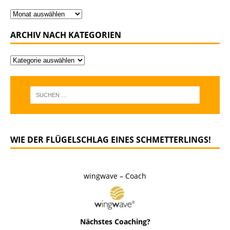
ARCHIV NACH KATEGORIEN
WIE DER FLÜGELSCHLAG EINES SCHMETTERLINGS!
wingwave – Coach
Nächstes Coaching?