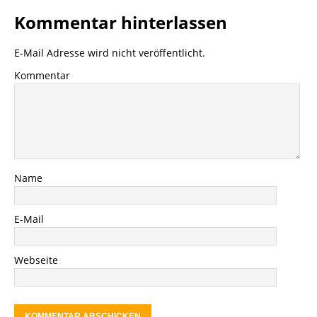
Kommentar hinterlassen
E-Mail Adresse wird nicht veröffentlicht.
Kommentar
Name
E-Mail
Webseite