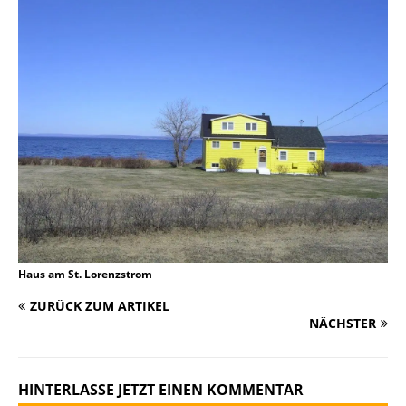
Haus am St. Lorenzstrom
ZURÜCK ZUM ARTIKEL
NÄCHSTER
HINTERLASSE JETZT EINEN KOMMENTAR