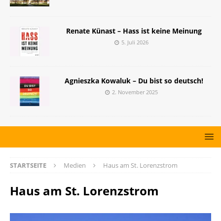
Renate Künast – Hass ist keine Meinung
5. Juli 2026
Agnieszka Kowaluk – Du bist so deutsch!
2. November 2025
STARTSEITE
Medien
Haus am St. Lorenzstrom
Haus am St. Lorenzstrom