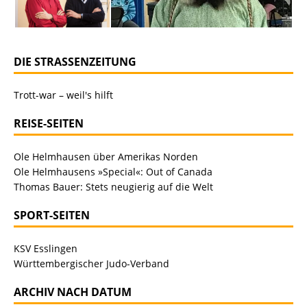
DIE STRASSENZEITUNG
Trott-war – weil's hilft
REISE-SEITEN
Ole Helmhausen über Amerikas Norden
Ole Helmhausens »Special«: Out of Canada
Thomas Bauer: Stets neugierig auf die Welt
SPORT-SEITEN
KSV Esslingen
Württembergischer Judo-Verband
ARCHIV NACH DATUM