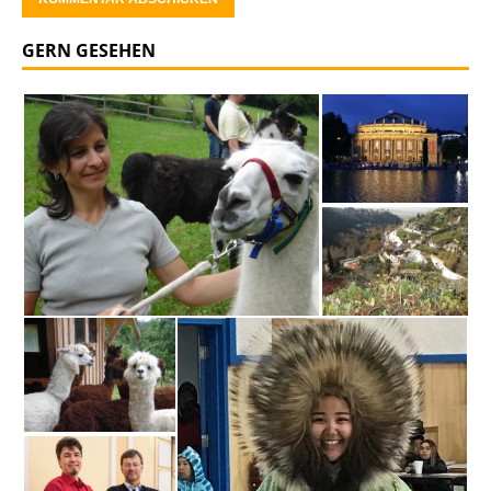
GERN GESEHEN